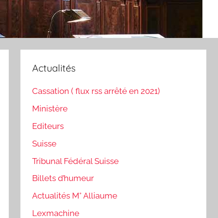
Actualités
Cassation ( flux rss arrêté en 2021)
Ministère
Editeurs
Suisse
Tribunal Fédéral Suisse
Billets d’humeur
Actualités M° Alliaume
Lexmachine