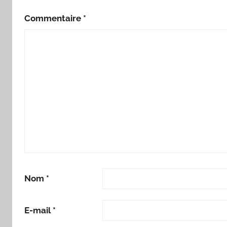
Commentaire
*
Nom
*
E-mail
*