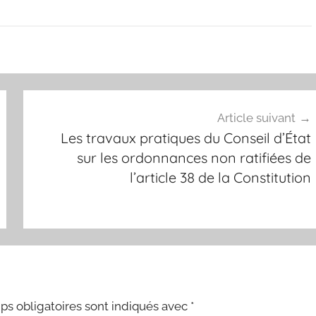
Article suivant
Les travaux pratiques du Conseil d’État
sur les ordonnances non ratifiées de
l’article 38 de la Constitution
s obligatoires sont indiqués avec
*