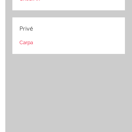
Privé
Carpa