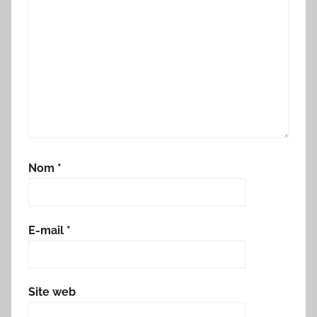
Nom
*
E-mail
*
Site web