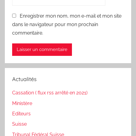
Enregistrer mon nom, mon e-mail et mon site
dans le navigateur pour mon prochain
commentaire.
Actualités
Cassation ( flux rss arrêté en 2021)
Ministère
Editeurs
Suisse
Tribunal Fédéral Suisse