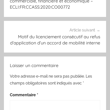
commerciale, financière et économique –
ECLI:FR:CCASS:2020:CO00772
Article suivant
Motif du licenciement consécutif au refus
d’application d’un accord de mobilité interne
Laisser un commentaire
Votre adresse e-mail ne sera pas publiée.
Les
champs obligatoires sont indiqués avec
*
Commentaire
*