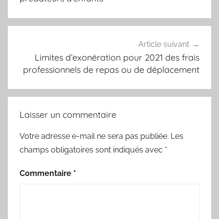
Article suivant
Limites d’exonération pour 2021 des frais
professionnels de repas ou de déplacement
Laisser un commentaire
Votre adresse e-mail ne sera pas publiée.
Les
champs obligatoires sont indiqués avec
*
Commentaire
*