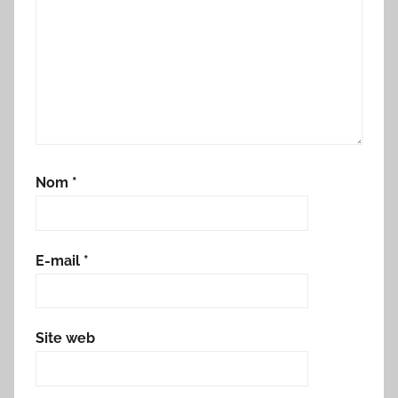
Nom
*
E-mail
*
Site web