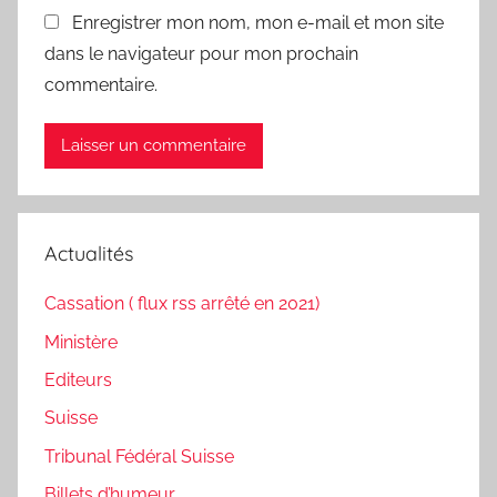
Enregistrer mon nom, mon e-mail et mon site
dans le navigateur pour mon prochain
commentaire.
Actualités
Cassation ( flux rss arrêté en 2021)
Ministère
Editeurs
Suisse
Tribunal Fédéral Suisse
Billets d’humeur