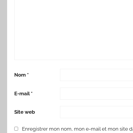
Nom
*
E-mail
*
Site web
Enregistrer mon nom, mon e-mail et mon site d