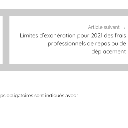
Article suivant
Limites d’exonération pour 2021 des frais
professionnels de repas ou de
déplacement
s obligatoires sont indiqués avec
*