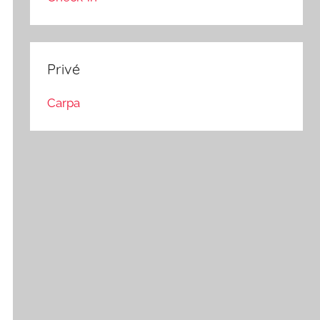
Privé
Carpa