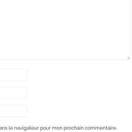
ans le navigateur pour mon prochain commentaire.