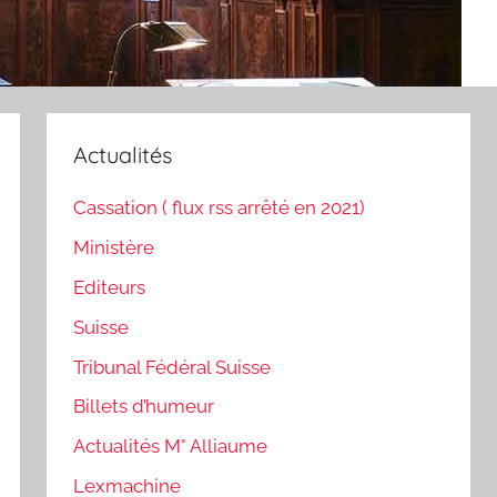
Actualités
Cassation ( flux rss arrêté en 2021)
Ministère
Editeurs
Suisse
Tribunal Fédéral Suisse
Billets d’humeur
Actualités M° Alliaume
Lexmachine