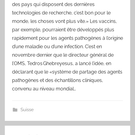
des pays qui disposent des dernières
technologies de recherche, c’est bon pour le
monde, les choses vont plus vite.» Les vaccins,
par exemple, pourraient être développés plus
rapidement pour les agents pathogènes à l’origine
d’une maladie ou d’une infection. C’est en
novembre dernier que le directeur général de
l’OMS, Tedros Ghebreyesus, a lancé l’idée, en
déclarant que le «système de partage des agents
pathogènes et des échantillons cliniques,
convenu au niveau mondial…
Suisse
Navigation