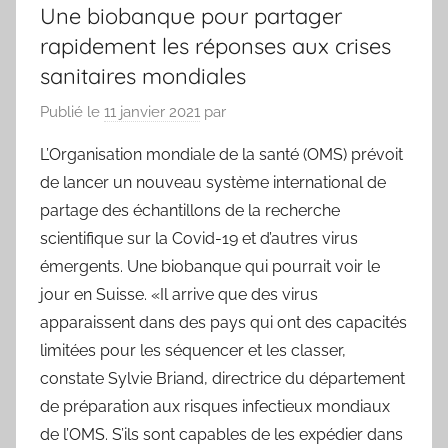
Une biobanque pour partager
rapidement les réponses aux crises
sanitaires mondiales
Publié le
11 janvier 2021
par
L’Organisation mondiale de la santé (OMS) prévoit
de lancer un nouveau système international de
partage des échantillons de la recherche
scientifique sur la Covid-19 et d’autres virus
émergents. Une biobanque qui pourrait voir le
jour en Suisse. «Il arrive que des virus
apparaissent dans des pays qui ont des capacités
limitées pour les séquencer et les classer,
constate Sylvie Briand, directrice du département
de préparation aux risques infectieux mondiaux
de l’OMS. S’ils sont capables de les expédier dans