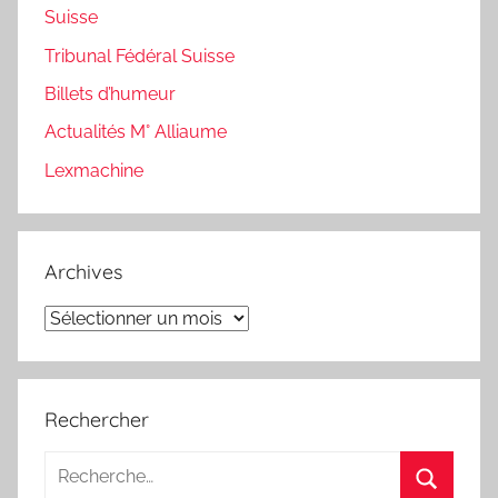
Suisse
Tribunal Fédéral Suisse
Billets d’humeur
Actualités M° Alliaume
Lexmachine
Archives
Archives
Rechercher
Recherche
pour