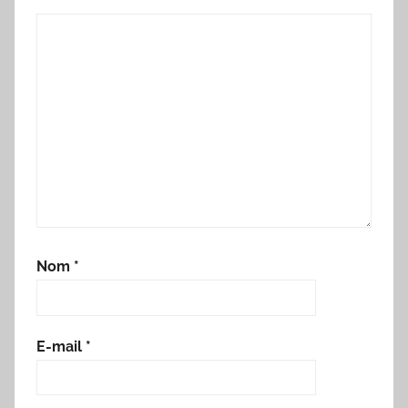
Nom
*
E-mail
*