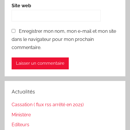
Site web
Enregistrer mon nom, mon e-mail et mon site
dans le navigateur pour mon prochain
commentaire.
Actualités
Cassation ( flux rss arrêté en 2021)
Ministère
Editeurs