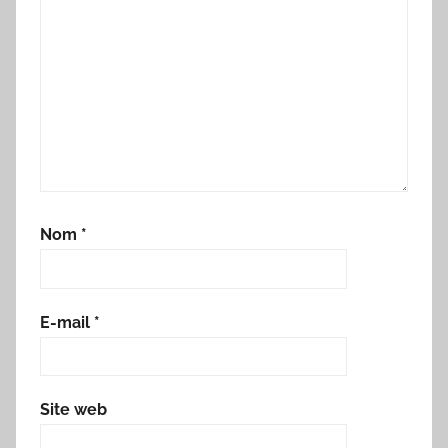
Nom
*
E-mail
*
Site web