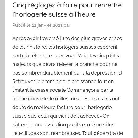
Cinq réglages à faire pour remettre
l’horlogerie suisse à l’heure
Publié le
12 janvier 2021
par
Après avoir traversé l’une des plus graves crises
de leur histoire, les horlogers suisses espèrent
sortir la tête de l’eau en 2021. Voici les cinq défis
majeurs que devra relever la branche pour ne
pas sombrer durablement dans la dépression. 1)
Retrouver le chemin de la croissance tout en
limitant la casse sociale Commençons par la
bonne nouvelle: le millésime 2021 sera sans nul
doute de meilleure facture pour l’horlogerie
suisse que celui qui vient de s’achever. «On
s’attend à une évolution positive, même si les
incertitudes sont nombreuses. Tout dépendra de