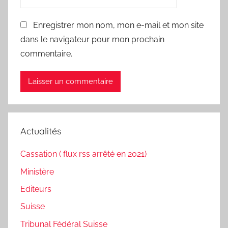
Enregistrer mon nom, mon e-mail et mon site
dans le navigateur pour mon prochain
commentaire.
Actualités
Cassation ( flux rss arrêté en 2021)
Ministère
Editeurs
Suisse
Tribunal Fédéral Suisse