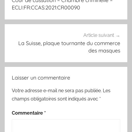
Cour de cassation – Chambre criminelle –
ECLI:FR:CCAS:2021:CR00090
Article suivant
La Suisse, plaque tournante du commerce
des masques
Laisser un commentaire
Votre adresse e-mail ne sera pas publiée.
Les
champs obligatoires sont indiqués avec
*
Commentaire
*