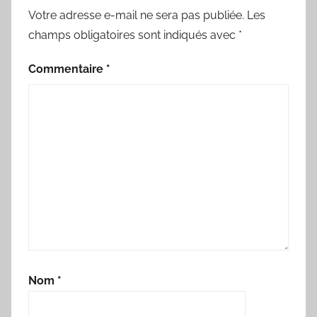
Votre adresse e-mail ne sera pas publiée.
Les
champs obligatoires sont indiqués avec
*
Commentaire
*
Nom
*