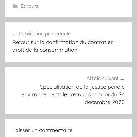
Editeurs
Navigation
Publication précédente
de
Retour sur la confirmation du contrat en
l’article
droit de la consommation
Article suivant
Spécialisation de la justice pénale
environnementale : retour sur la loi du 24
décembre 2020
Laisser un commentaire