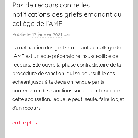
Pas de recours contre les
notifications des griefs émanant du
collège de l’AMF
Publié le
12 janvier 2021
par
La notification des griefs émanant du collège de
l’AMF est un acte préparatoire insusceptible de
recours. Elle ouvre la phase contradictoire de la
procédure de sanction, qui se poursuit le cas
échéant jusqu’à la décision rendue par la
commission des sanctions sur le bien-fondé de
cette accusation, laquelle peut, seule, faire l’objet
d’un recours.
en lire plus