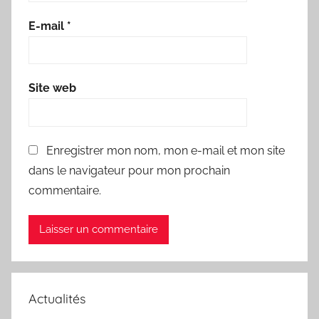
E-mail
*
Site web
Enregistrer mon nom, mon e-mail et mon site
dans le navigateur pour mon prochain
commentaire.
Actualités