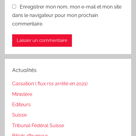
Enregistrer mon nom, mon e-mail et mon site
dans le navigateur pour mon prochain
commentaire.
Actualités
Cassation ( flux rss arrêté en 2021)
Ministère
Editeurs
Suisse
Tribunal Fédéral Suisse
Billets d’humeur