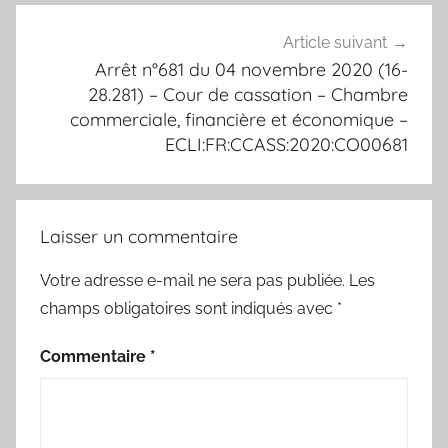
Article suivant
Arrêt n°681 du 04 novembre 2020 (16-
28.281) – Cour de cassation – Chambre
commerciale, financière et économique –
ECLI:FR:CCASS:2020:CO00681
Laisser un commentaire
Votre adresse e-mail ne sera pas publiée.
Les
champs obligatoires sont indiqués avec
*
Commentaire
*