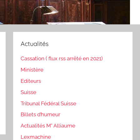
Actualités
Cassation ( flux rss arrêté en 2021)
Ministère
Editeurs
Suisse
Tribunal Fédéral Suisse
Billets d’humeur
Actualités M° Alliaume
Lexmachine