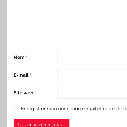
Nom
*
E-mail
*
Site web
Enregistrer mon nom, mon e-mail et mon site d