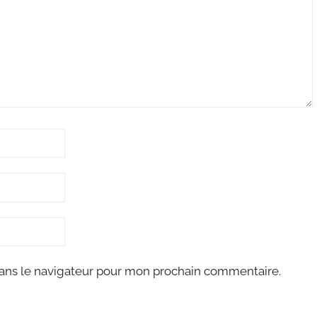
ans le navigateur pour mon prochain commentaire.