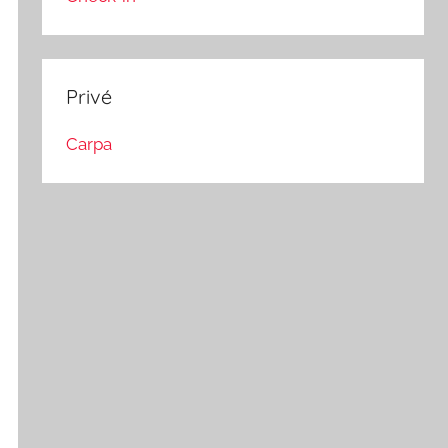
Privé
Carpa