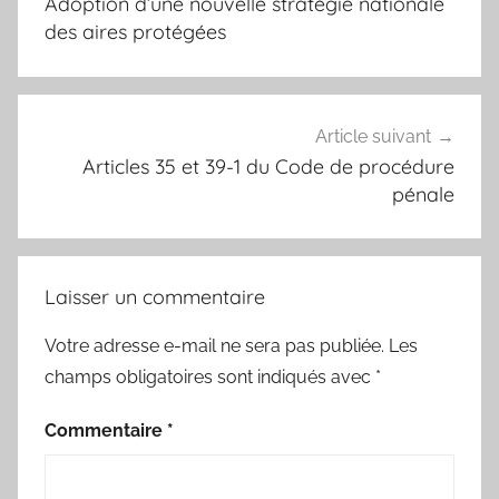
Adoption d’une nouvelle stratégie nationale
l’article
des aires protégées
Article suivant
Articles 35 et 39-1 du Code de procédure
pénale
Laisser un commentaire
Votre adresse e-mail ne sera pas publiée.
Les
champs obligatoires sont indiqués avec
*
Commentaire
*