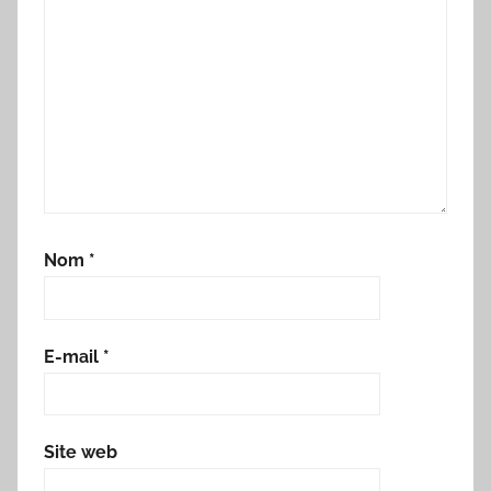
Nom
*
E-mail
*
Site web