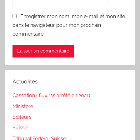
Enregistrer mon nom, mon e-mail et mon site
dans le navigateur pour mon prochain
commentaire.
Actualités
Cassation ( flux rss arrêté en 2021)
Ministère
Editeurs
Suisse
Tribunal Fédéral Suisse