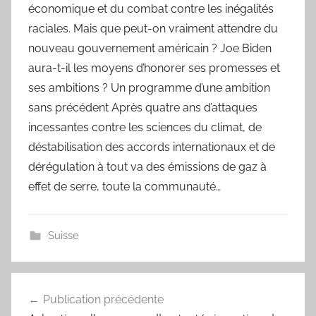
économique et du combat contre les inégalités
raciales. Mais que peut-on vraiment attendre du
nouveau gouvernement américain ? Joe Biden
aura-t-il les moyens d’honorer ses promesses et
ses ambitions ? Un programme d’une ambition
sans précédent Après quatre ans d’attaques
incessantes contre les sciences du climat, de
déstabilisation des accords internationaux et de
dérégulation à tout va des émissions de gaz à
effet de serre, toute la communauté…
Suisse
Navigation
Publication précédente
de