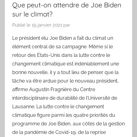
Que peut-on attendre de Joe Biden
sur le climat?
Publié le
19 janvier 2021
par
Le président élu Joe Biden a fait du climat un
élément central de sa campagne. Même si le
retour des États-Unis dans la lutte contre le
changement climatique est indéniablement une
bonne nouvelle, il y a tout lieu de penser que la
tâche va être ardue pour le nouveau président,
affirme Augustin Fragnière du Centre
interdisciplinaire de durabilité de l’Université de
Lausanne. La lutte contre le changement
climatique figure parmi les quatre priorités du
programme de Joe Biden, aux côtés de la gestion
de la pandémie de Covid-19, de la reprise