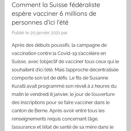
Comment la Suisse fédéraliste
espère vacciner 6 millions de
personnes d’ici l’été
Publié le
20 janvier 2021
par
Après des débuts poussifs, la campagne de
vaccination contre la Covid-19 s’accélère en
Suisse, avec l’objectif de vacciner tous ceux qui le
souhaitent d’ici l’été. Mais l’approche décentralisée
comporte son lot de défis. Le fils de Susanne
Kuratli avait programmé son réveil à 2 heures du
matin le vendredi 8 janvier, le jour de l’ouverture
des inscriptions pour se faire vacciner dans le
canton de Berne. Après avoir entré tous les
renseignements requis concernant l’âge,
l’assurance et l’état de santé de sa mère dans le