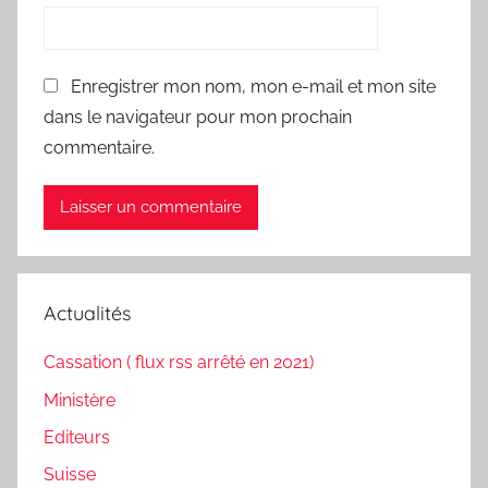
Enregistrer mon nom, mon e-mail et mon site
dans le navigateur pour mon prochain
commentaire.
Actualités
Cassation ( flux rss arrêté en 2021)
Ministère
Editeurs
Suisse