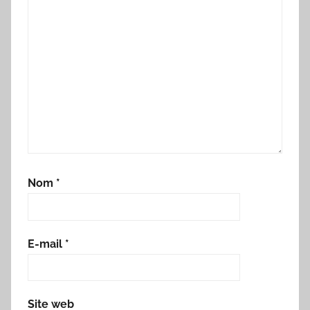
Nom
*
E-mail
*
Site web