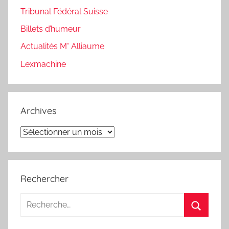
Tribunal Fédéral Suisse
Billets d’humeur
Actualités M° Alliaume
Lexmachine
Archives
Archives
Rechercher
Recherche
pour
Recherc
: