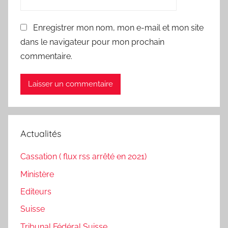
Enregistrer mon nom, mon e-mail et mon site
dans le navigateur pour mon prochain
commentaire.
Actualités
Cassation ( flux rss arrêté en 2021)
Ministère
Editeurs
Suisse
Tribunal Fédéral Suisse