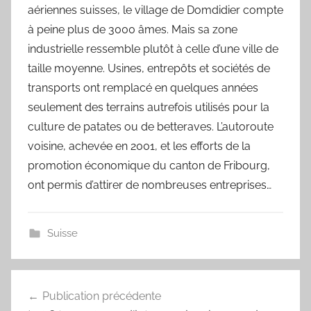
aériennes suisses, le village de Domdidier compte
à peine plus de 3000 âmes. Mais sa zone
industrielle ressemble plutôt à celle d’une ville de
taille moyenne. Usines, entrepôts et sociétés de
transports ont remplacé en quelques années
seulement des terrains autrefois utilisés pour la
culture de patates ou de betteraves. L’autoroute
voisine, achevée en 2001, et les efforts de la
promotion économique du canton de Fribourg,
ont permis d’attirer de nombreuses entreprises…
Suisse
Navigation
Publication précédente
de