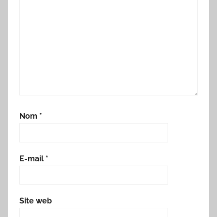
Nom
*
E-mail
*
Site web