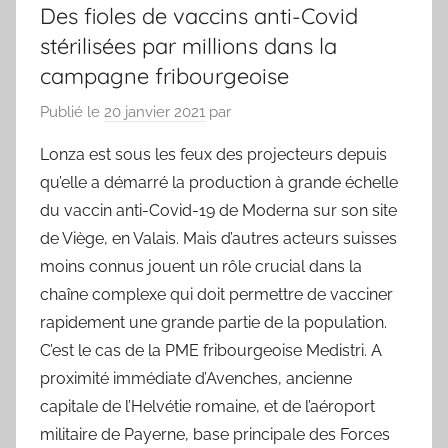
Des fioles de vaccins anti-Covid
stérilisées par millions dans la
campagne fribourgeoise
Publié le
20 janvier 2021
par
Lonza est sous les feux des projecteurs depuis
qu’elle a démarré la production à grande échelle
du vaccin anti-Covid-19 de Moderna sur son site
de Viège, en Valais. Mais d’autres acteurs suisses
moins connus jouent un rôle crucial dans la
chaîne complexe qui doit permettre de vacciner
rapidement une grande partie de la population.
C’est le cas de la PME fribourgeoise Medistri. A
proximité immédiate d’Avenches, ancienne
capitale de l’Helvétie romaine, et de l’aéroport
militaire de Payerne, base principale des Forces