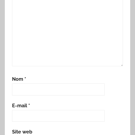
Nom
*
E-mail
*
Site web