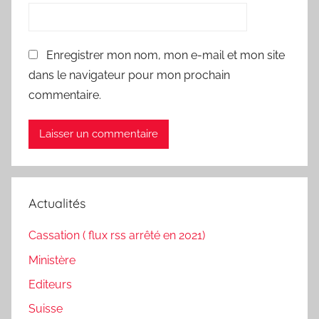
Enregistrer mon nom, mon e-mail et mon site
dans le navigateur pour mon prochain
commentaire.
Actualités
Cassation ( flux rss arrêté en 2021)
Ministère
Editeurs
Suisse