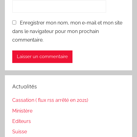
Enregistrer mon nom, mon e-mail et mon site
dans le navigateur pour mon prochain
commentaire.
Actualités
Cassation ( flux rss arrêté en 2021)
Ministère
Editeurs
Suisse