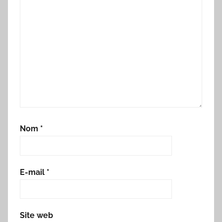
Nom
*
E-mail
*
Site web