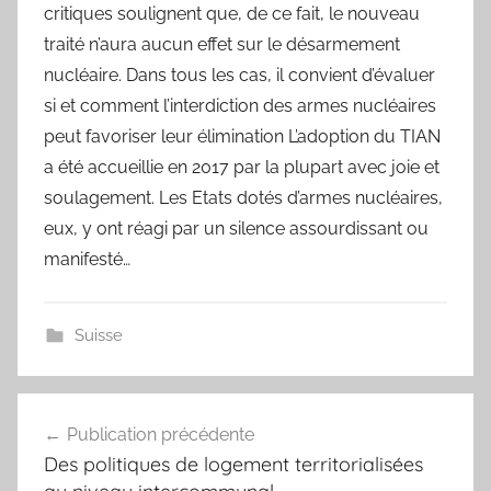
critiques soulignent que, de ce fait, le nouveau
traité n’aura aucun effet sur le désarmement
nucléaire. Dans tous les cas, il convient d’évaluer
si et comment l’interdiction des armes nucléaires
peut favoriser leur élimination L’adoption du TIAN
a été accueillie en 2017 par la plupart avec joie et
soulagement. Les Etats dotés d’armes nucléaires,
eux, y ont réagi par un silence assourdissant ou
manifesté…
Suisse
Navigation
Publication précédente
de
Des politiques de logement territorialisées
l’article