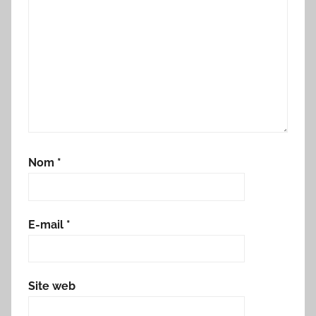
Nom
*
E-mail
*
Site web