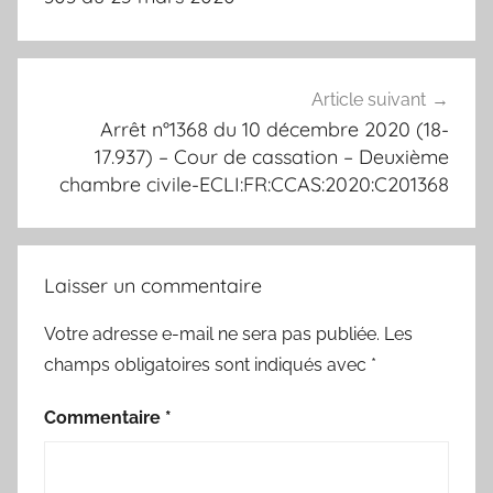
Article suivant
Arrêt n°1368 du 10 décembre 2020 (18-
17.937) – Cour de cassation – Deuxième
chambre civile-ECLI:FR:CCAS:2020:C201368
Laisser un commentaire
Votre adresse e-mail ne sera pas publiée.
Les
champs obligatoires sont indiqués avec
*
Commentaire
*