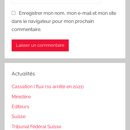
Enregistrer mon nom, mon e-mail et mon site
dans le navigateur pour mon prochain
commentaire.
Actualités
Cassation ( flux rss arrêté en 2021)
Ministère
Editeurs
Suisse
Tribunal Fédéral Suisse