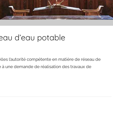
eau d’eau potable
elles l’autorité compétente en matière de réseau de
te à une demande de réalisation des travaux de