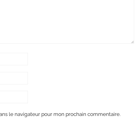
ans le navigateur pour mon prochain commentaire.