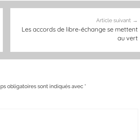
Article suivant
Les accords de libre-échange se mettent
au vert
s obligatoires sont indiqués avec
*