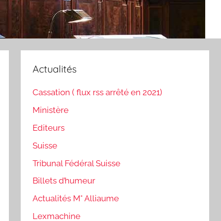
Actualités
Cassation ( flux rss arrêté en 2021)
Ministère
Editeurs
Suisse
Tribunal Fédéral Suisse
Billets d’humeur
Actualités M° Alliaume
Lexmachine