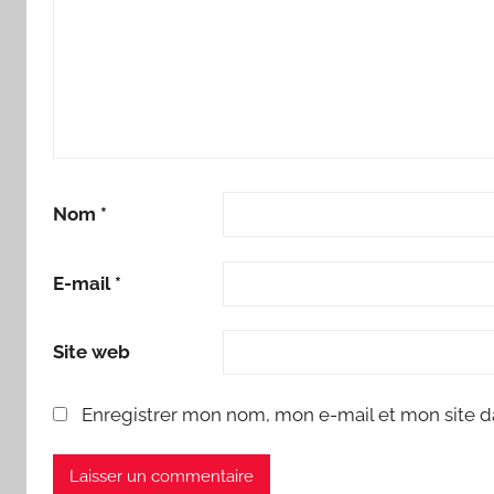
Nom
*
E-mail
*
Site web
Enregistrer mon nom, mon e-mail et mon site d