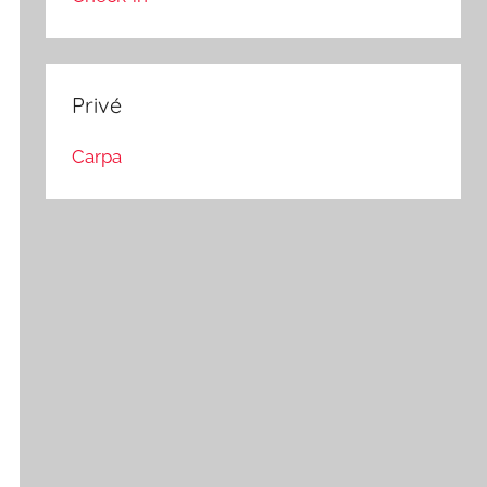
Privé
Carpa