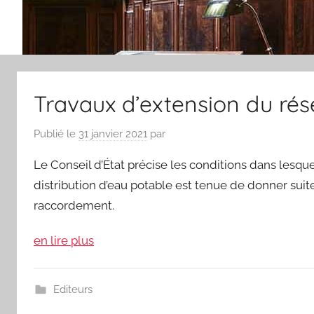
Travaux d’extension du rés
Publié le
31 janvier 2021
par
Le Conseil d’État précise les conditions dans lesqu
distribution d’eau potable est tenue de donner sui
raccordement.
en lire plus
Editeurs