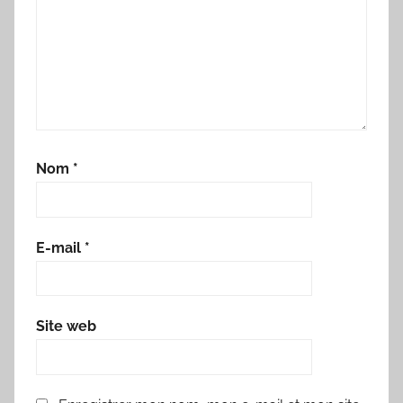
Nom
*
E-mail
*
Site web