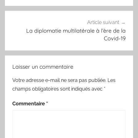
Article suivant
La diplomatie multilatérale à l’ère de la
Covid-19
Laisser un commentaire
Votre adresse e-mail ne sera pas publiée.
Les
champs obligatoires sont indiqués avec
*
Commentaire
*