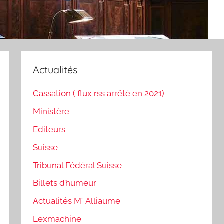
Actualités
Cassation ( flux rss arrêté en 2021)
Ministère
Editeurs
Suisse
Tribunal Fédéral Suisse
Billets d’humeur
Actualités M° Alliaume
Lexmachine