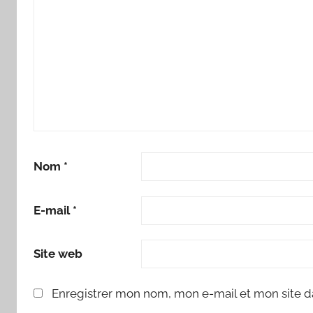
Nom
*
E-mail
*
Site web
Enregistrer mon nom, mon e-mail et mon site d