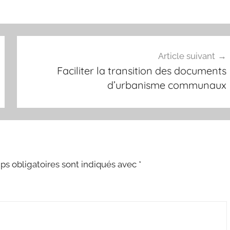
Article suivant
Faciliter la transition des documents
d’urbanisme communaux
s obligatoires sont indiqués avec
*