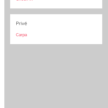
Privé
Carpa