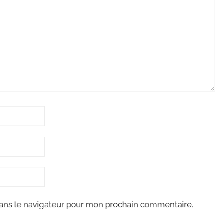
ans le navigateur pour mon prochain commentaire.