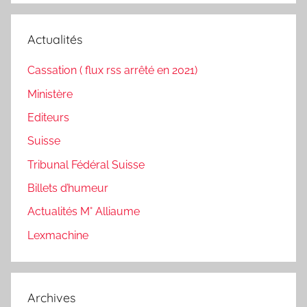
Actualités
Cassation ( flux rss arrêté en 2021)
Ministère
Editeurs
Suisse
Tribunal Fédéral Suisse
Billets d’humeur
Actualités M° Alliaume
Lexmachine
Archives