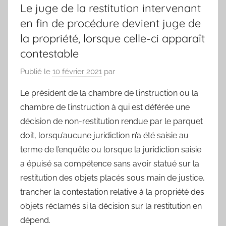
Le juge de la restitution intervenant
en fin de procédure devient juge de
la propriété, lorsque celle-ci apparaît
contestable
Publié le
10 février 2021
par
Le président de la chambre de l’instruction ou la
chambre de l’instruction à qui est déférée une
décision de non-restitution rendue par le parquet
doit, lorsqu’aucune juridiction n’a été saisie au
terme de l’enquête ou lorsque la juridiction saisie
a épuisé sa compétence sans avoir statué sur la
restitution des objets placés sous main de justice,
trancher la contestation relative à la propriété des
objets réclamés si la décision sur la restitution en
dépend.