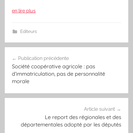
en lire plus
Editeurs
Navigation
Publication précédente
de
Société coopérative agricole : pas
l’article
d’immatriculation, pas de personnalité
morale
Article suivant
Le report des régionales et des
départementales adopté par les députés