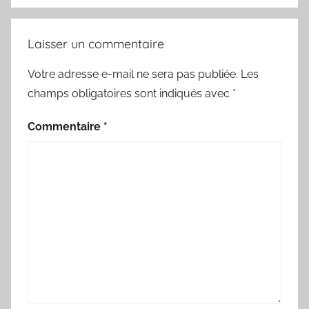
Laisser un commentaire
Votre adresse e-mail ne sera pas publiée.
Les
champs obligatoires sont indiqués avec
*
Commentaire
*