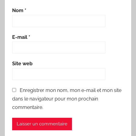
Nom
*
E-mail
*
Site web
Enregistrer mon nom, mon e-mail et mon site
dans le navigateur pour mon prochain
commentaire.