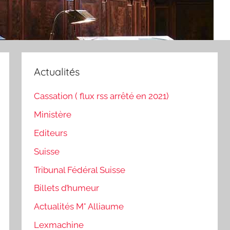
Actualités
Cassation ( flux rss arrêté en 2021)
Ministère
Editeurs
Suisse
Tribunal Fédéral Suisse
Billets d’humeur
Actualités M° Alliaume
Lexmachine