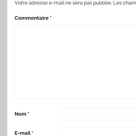
Votre adresse e-mail ne sera pas publiée.
Les champ
Commentaire
*
Nom
*
E-mail
*