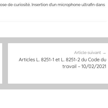
ose de curiosité. Insertion d’un microphone ultrafin dans
Article suivant
Articles L. 8251-1 et L. 8251-2 du Code du
travail – 10/02/2021