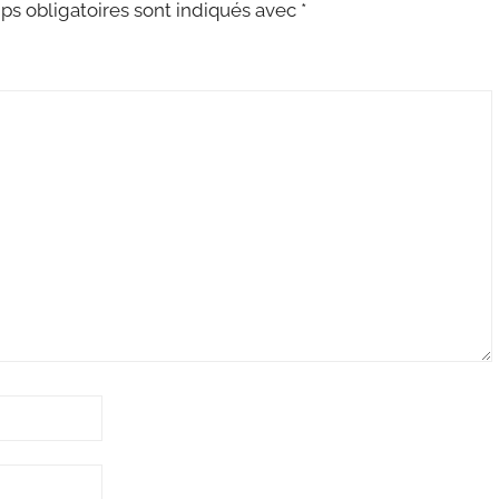
s obligatoires sont indiqués avec
*