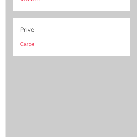
Privé
Carpa