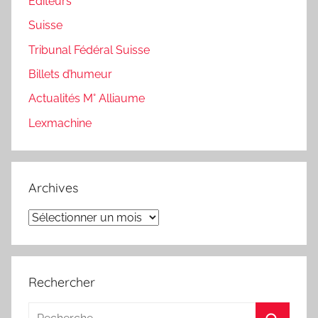
Editeurs
Suisse
Tribunal Fédéral Suisse
Billets d’humeur
Actualités M° Alliaume
Lexmachine
Archives
Archives
Rechercher
Recherche