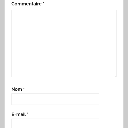
Commentaire
*
Nom
*
E-mail
*