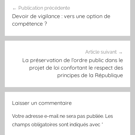
Navigation
Publication précédente
de
Devoir de vigilance : vers une option de
l’article
compétence ?
Article suivant
La préservation de l’ordre public dans le
projet de loi confortant le respect des
principes de la République
Laisser un commentaire
Votre adresse e-mail ne sera pas publiée.
Les
champs obligatoires sont indiqués avec
*