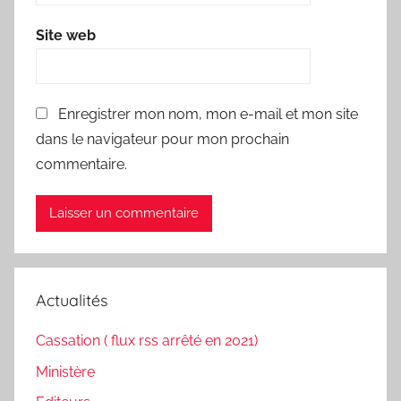
Site web
Enregistrer mon nom, mon e-mail et mon site
dans le navigateur pour mon prochain
commentaire.
Actualités
Cassation ( flux rss arrêté en 2021)
Ministère