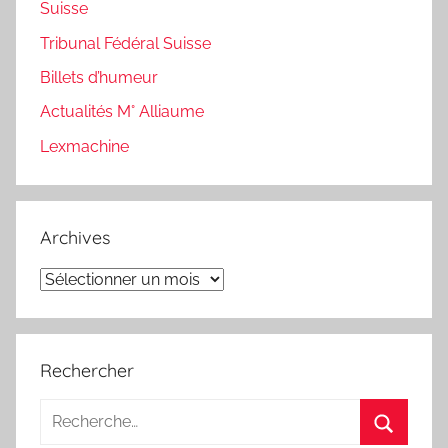
Suisse
Tribunal Fédéral Suisse
Billets d’humeur
Actualités M° Alliaume
Lexmachine
Archives
Archives
Rechercher
Recherche
pour