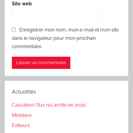
Site web
Enregistrer mon nom, mon e-mail et mon site
dans le navigateur pour mon prochain
commentaire.
Actualités
Cassation ( flux rss arrêté en 2021)
Ministère
Editeurs