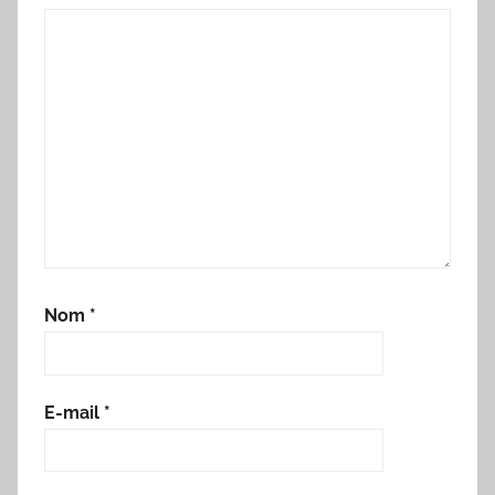
Nom
*
E-mail
*