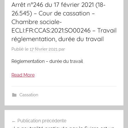
Arrêt n°246 du 17 février 2021 (18-
26.545) – Cour de cassation –
Chambre sociale-
ECLI:FR:CCAS:2021:SO00246 – Travail
réglementation, durée du travail
Publié le
17 février 2021
par
Réglementation – durée du travail
Read More
Cassation
Navigation
Publication précédente
de