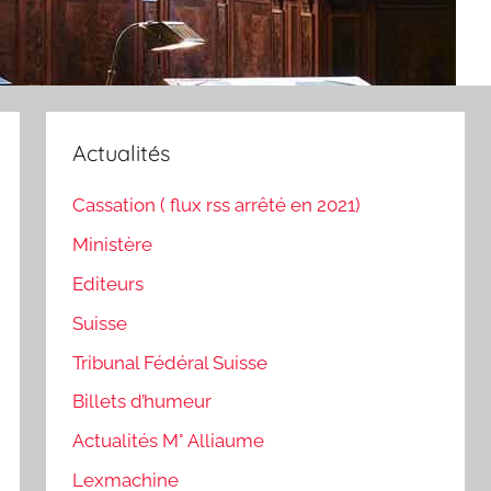
Actualités
Cassation ( flux rss arrêté en 2021)
Ministère
Editeurs
Suisse
Tribunal Fédéral Suisse
Billets d’humeur
Actualités M° Alliaume
Lexmachine