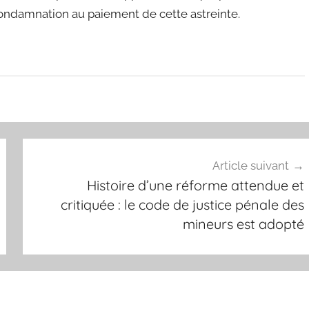
condamnation au paiement de cette astreinte.
Article suivant
Histoire d’une réforme attendue et
critiquée : le code de justice pénale des
mineurs est adopté