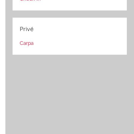
Privé
Carpa