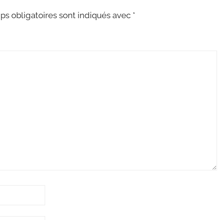
s obligatoires sont indiqués avec
*