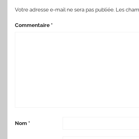
Votre adresse e-mail ne sera pas publiée.
Les champ
Commentaire
*
Nom
*