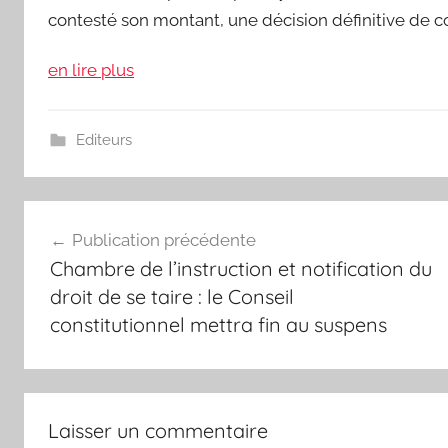
contesté son montant, une décision définitive de 
en lire plus
Editeurs
Navigation
Publication précédente
de
Chambre de l’instruction et notification du
l’article
droit de se taire : le Conseil
constitutionnel mettra fin au suspens
Laisser un commentaire