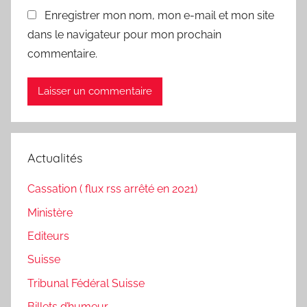
Enregistrer mon nom, mon e-mail et mon site
dans le navigateur pour mon prochain
commentaire.
Actualités
Cassation ( flux rss arrêté en 2021)
Ministère
Editeurs
Suisse
Tribunal Fédéral Suisse
Billets d’humeur