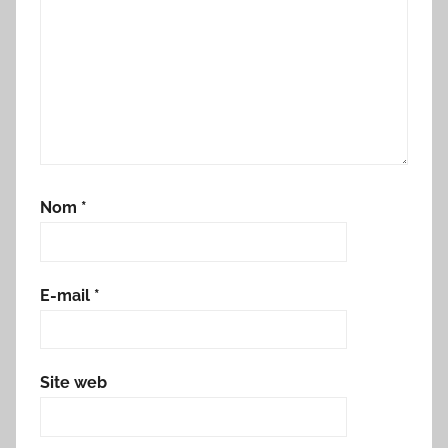
Nom
*
E-mail
*
Site web