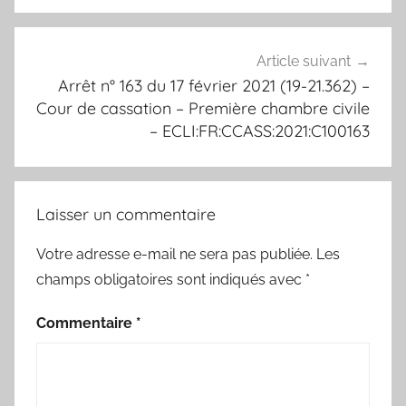
Article suivant
Arrêt n° 163 du 17 février 2021 (19-21.362) –
Cour de cassation – Première chambre civile
– ECLI:FR:CCASS:2021:C100163
Laisser un commentaire
Votre adresse e-mail ne sera pas publiée.
Les
champs obligatoires sont indiqués avec
*
Commentaire
*