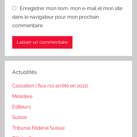
Enregistrer mon nom, mon e-mail et mon site
dans le navigateur pour mon prochain
commentaire.
Actualités
Cassation ( flux rss arrêté en 2021)
Ministère
Editeurs
Suisse
Tribunal Fédéral Suisse