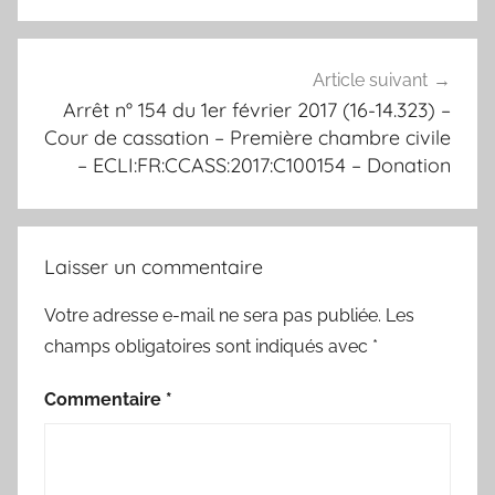
Article suivant
Arrêt n° 154 du 1er février 2017 (16-14.323) –
Cour de cassation – Première chambre civile
– ECLI:FR:CCASS:2017:C100154 – Donation
Laisser un commentaire
Votre adresse e-mail ne sera pas publiée.
Les
champs obligatoires sont indiqués avec
*
Commentaire
*