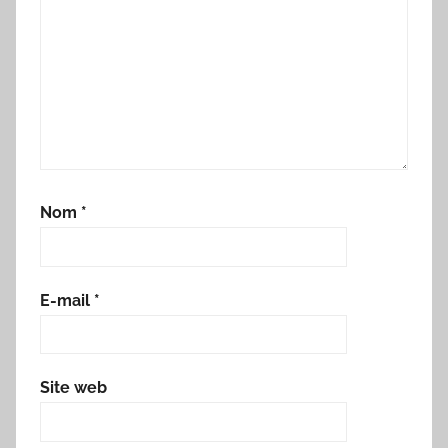
Nom
*
E-mail
*
Site web