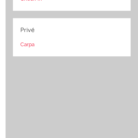
Privé
Carpa