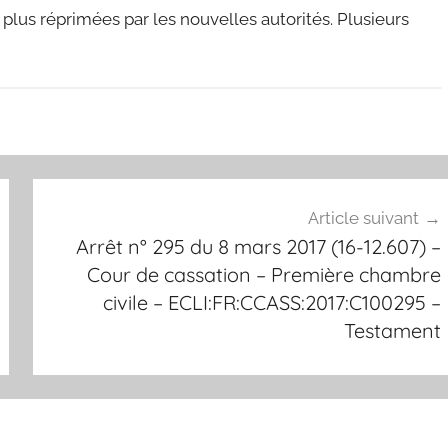
plus réprimées par les nouvelles autorités. Plusieurs
Article suivant
Arrêt n° 295 du 8 mars 2017 (16-12.607) –
Cour de cassation – Première chambre
civile – ECLI:FR:CCASS:2017:C100295 –
Testament