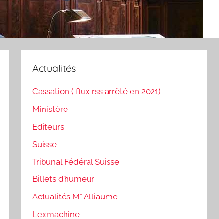
Actualités
Cassation ( flux rss arrêté en 2021)
Ministère
Editeurs
Suisse
Tribunal Fédéral Suisse
Billets d’humeur
Actualités M° Alliaume
Lexmachine