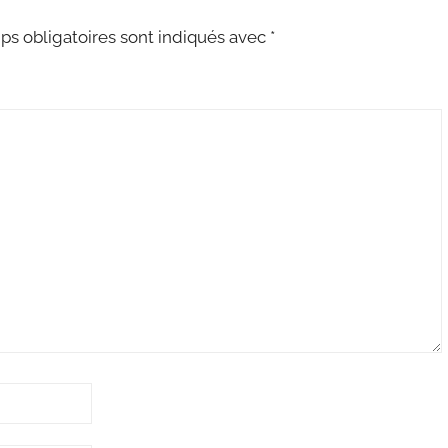
s obligatoires sont indiqués avec
*