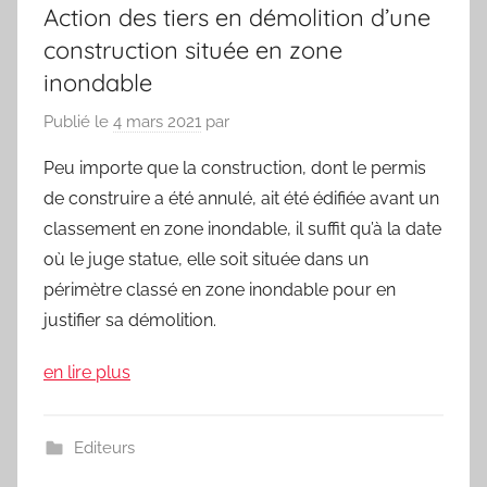
Action des tiers en démolition d’une
construction située en zone
inondable
Publié le
4 mars 2021
par
Peu importe que la construction, dont le permis
de construire a été annulé, ait été édifiée avant un
classement en zone inondable, il suffit qu’à la date
où le juge statue, elle soit située dans un
périmètre classé en zone inondable pour en
justifier sa démolition.
en lire plus
Editeurs