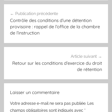
Navigation
Publication précédente
de
Contrôle des conditions d’une détention
l’article
provisoire : rappel de l’office de la chambre
de l’instruction
Article suivant
Retour sur les conditions d’exercice du droit
de rétention
Laisser un commentaire
Votre adresse e-mail ne sera pas publiée.
Les
champs obligatoires sont indiqués avec
*