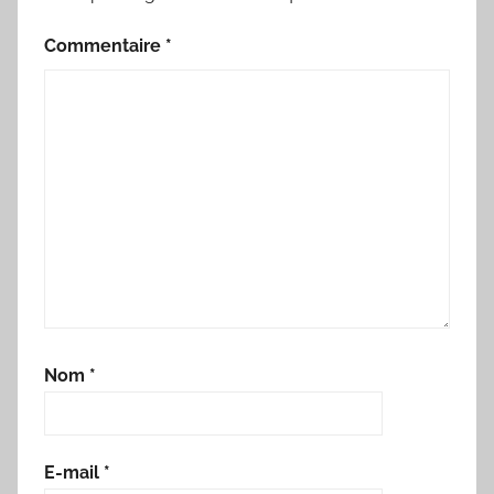
Commentaire
*
Nom
*
E-mail
*