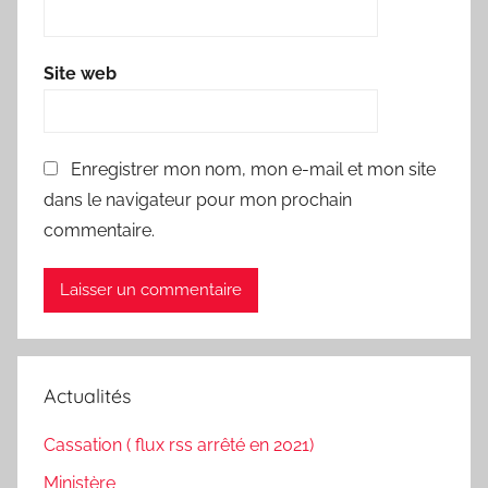
Site web
Enregistrer mon nom, mon e-mail et mon site
dans le navigateur pour mon prochain
commentaire.
Actualités
Cassation ( flux rss arrêté en 2021)
Ministère