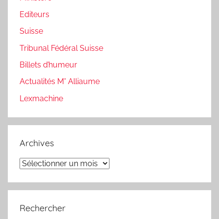
Editeurs
Suisse
Tribunal Fédéral Suisse
Billets d’humeur
Actualités M° Alliaume
Lexmachine
Archives
Archives
Rechercher