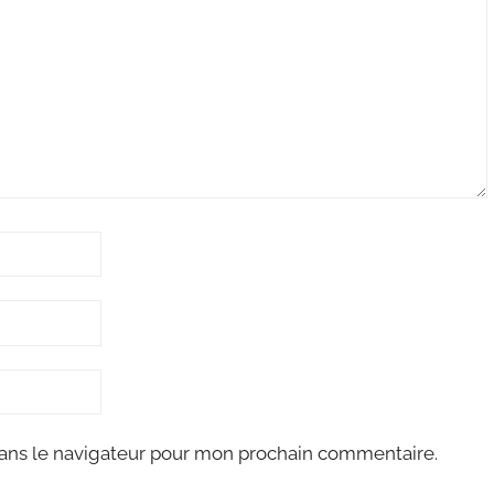
ans le navigateur pour mon prochain commentaire.