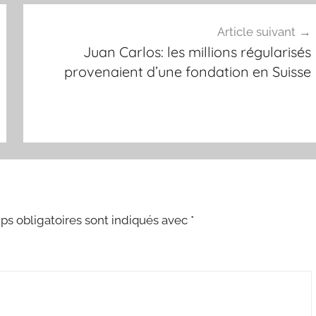
Article suivant
Juan Carlos: les millions régularisés
provenaient d’une fondation en Suisse
s obligatoires sont indiqués avec
*