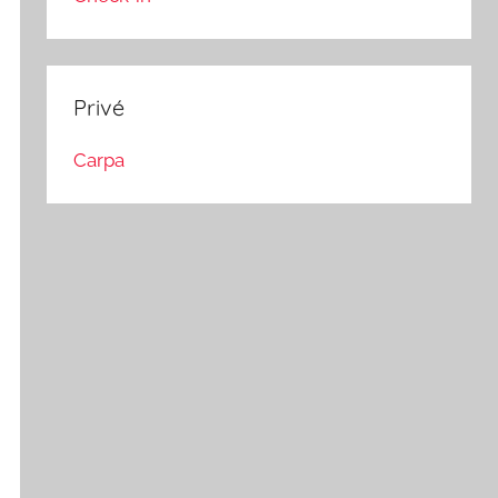
Privé
Carpa