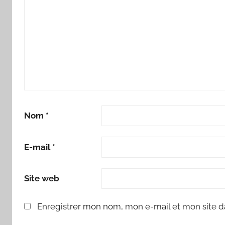
Nom
*
E-mail
*
Site web
Enregistrer mon nom, mon e-mail et mon site d