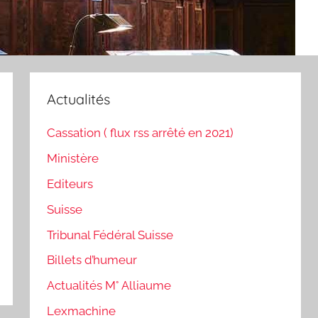
Actualités
Cassation ( flux rss arrêté en 2021)
Ministère
Editeurs
Suisse
Tribunal Fédéral Suisse
Billets d’humeur
Actualités M° Alliaume
Lexmachine