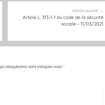
Article suivant
Article L. 313-1-1 du code de la sécurité
sociale – 11/03/2021
s obligatoires sont indiqués avec
*