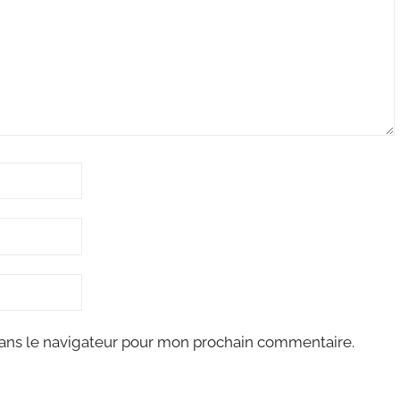
ans le navigateur pour mon prochain commentaire.