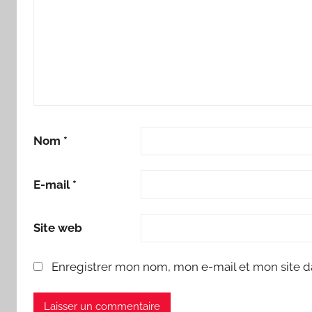
Nom
*
E-mail
*
Site web
Enregistrer mon nom, mon e-mail et mon site d