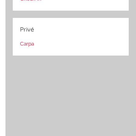
Privé
Carpa