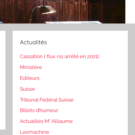
Actualités
Cassation ( flux rss arrêté en 2021)
Ministère
Editeurs
Suisse
Tribunal Fédéral Suisse
Billets d’humeur
Actualités M° Alliaume
Lexmachine