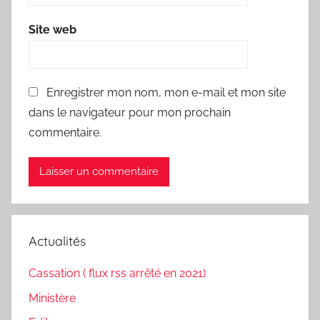
Site web
Enregistrer mon nom, mon e-mail et mon site
dans le navigateur pour mon prochain
commentaire.
Actualités
Cassation ( flux rss arrêté en 2021)
Ministère