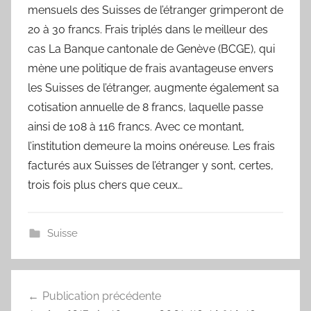
mensuels des Suisses de l’étranger grimperont de
20 à 30 francs. Frais triplés dans le meilleur des
cas La Banque cantonale de Genève (BCGE), qui
mène une politique de frais avantageuse envers
les Suisses de l’étranger, augmente également sa
cotisation annuelle de 8 francs, laquelle passe
ainsi de 108 à 116 francs. Avec ce montant,
l’institution demeure la moins onéreuse. Les frais
facturés aux Suisses de l’étranger y sont, certes,
trois fois plus chers que ceux…
Suisse
Navigation
Publication précédente
de