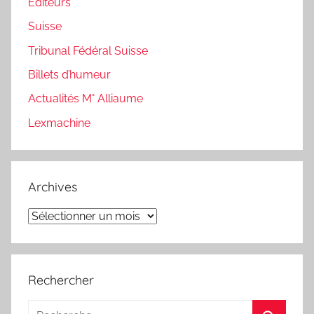
Editeurs
Suisse
Tribunal Fédéral Suisse
Billets d’humeur
Actualités M° Alliaume
Lexmachine
Archives
Archives
Rechercher
Recherche