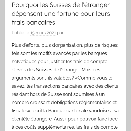
Pourquoi les Suisses de l’étranger
dépensent une fortune pour leurs
frais bancaires
Publié le
15 mars 2021
par
Plus d’efforts, plus d’organisation, plus de risques:
tels sont les motifs avancés par les banques
helvétiques pour justifier les frais de compte
élevés des Suisses de l’étranger. Mais ces
arguments sont-ils valables? «Comme vous le
savez, les transactions bancaires avec des clients
résidant hors de Suisse sont soumises à un
nombre croissant d’obligations réglementaires et
fiscales», écrit la Banque cantonale vaudoise à sa
clientèle étrangère. Aussi, pour pouvoir faire face
à ces coûts supplémentaires, les frais de compte