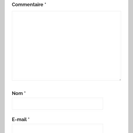
Commentaire
*
Nom
*
E-mail
*