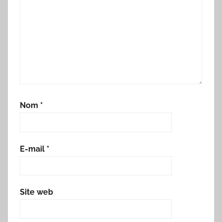
Nom
*
E-mail
*
Site web