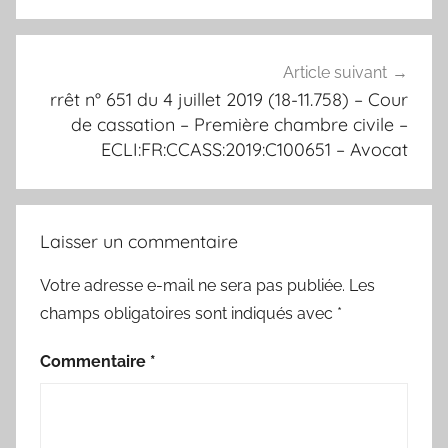
Article suivant
rrêt n° 651 du 4 juillet 2019 (18-11.758) – Cour
de cassation – Première chambre civile –
ECLI:FR:CCASS:2019:C100651 – Avocat
Laisser un commentaire
Votre adresse e-mail ne sera pas publiée.
Les
champs obligatoires sont indiqués avec
*
Commentaire
*