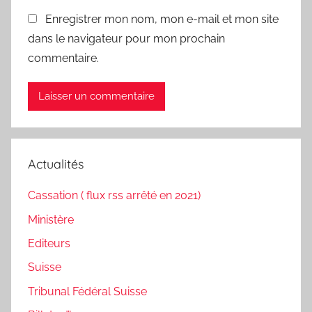
Enregistrer mon nom, mon e-mail et mon site
dans le navigateur pour mon prochain
commentaire.
Actualités
Cassation ( flux rss arrêté en 2021)
Ministère
Editeurs
Suisse
Tribunal Fédéral Suisse