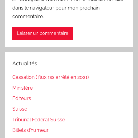
dans le navigateur pour mon prochain
commentaire.
Actualités
Cassation ( flux rss arrêté en 2021)
Ministère
Editeurs
Suisse
Tribunal Fédéral Suisse
Billets d’humeur