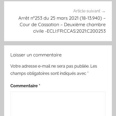
Article suivant
Arrêt n°253 du 25 mars 2021 (18-13.940) –
Cour de Cassation – Deuxième chambre
civile -ECLI:FR:CCAS:2021:C200253
Laisser un commentaire
Votre adresse e-mail ne sera pas publiée.
Les
champs obligatoires sont indiqués avec
*
Commentaire
*