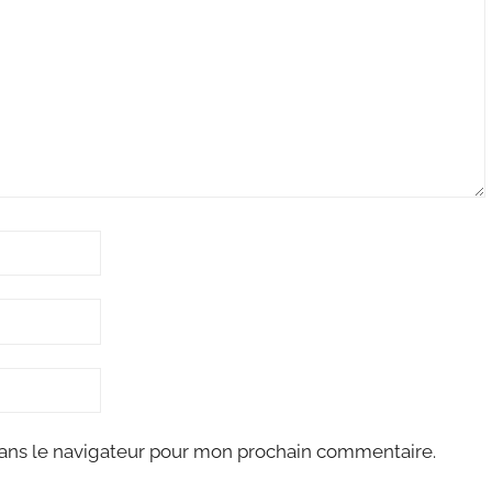
ans le navigateur pour mon prochain commentaire.