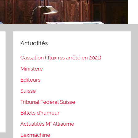
Actualités
Cassation ( flux rss arrêté en 2021)
Ministère
Editeurs
Suisse
Tribunal Fédéral Suisse
Billets d’humeur
Actualités M° Alliaume
Lexmachine