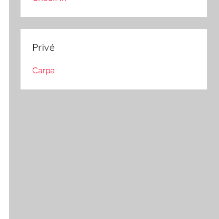
Privé
Carpa