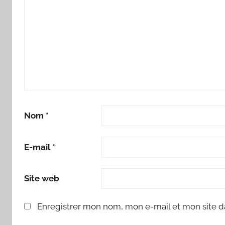
Nom
*
E-mail
*
Site web
Enregistrer mon nom, mon e-mail et mon site d