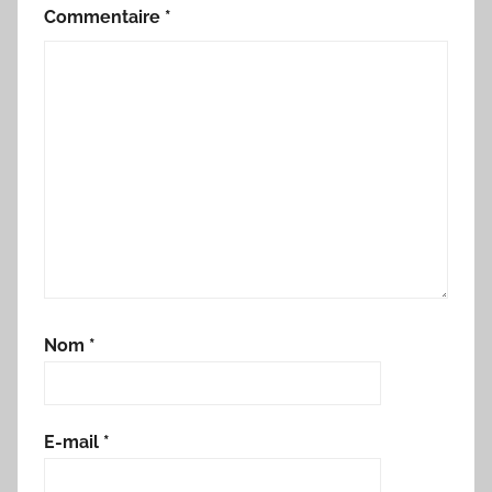
Commentaire
*
Nom
*
E-mail
*