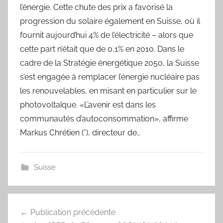
l’énergie. Cette chute des prix a favorisé la
progression du solaire également en Suisse, où il
fournit aujourd’hui 4% de l’électricité – alors que
cette part n’était que de 0,1% en 2010. Dans le
cadre de la Stratégie énergétique 2050, la Suisse
s’est engagée à remplacer l’énergie nucléaire pas
les renouvelables, en misant en particulier sur le
photovoltaïque. «L’avenir est dans les
communautés d’autoconsommation», affirme
Markus Chrétien (*), directeur de…
Suisse
Navigation
Publication précédente
de