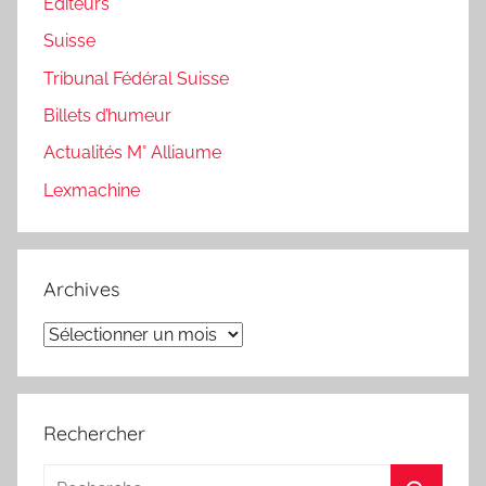
Editeurs
Suisse
Tribunal Fédéral Suisse
Billets d’humeur
Actualités M° Alliaume
Lexmachine
Archives
Archives
Rechercher
Recherche