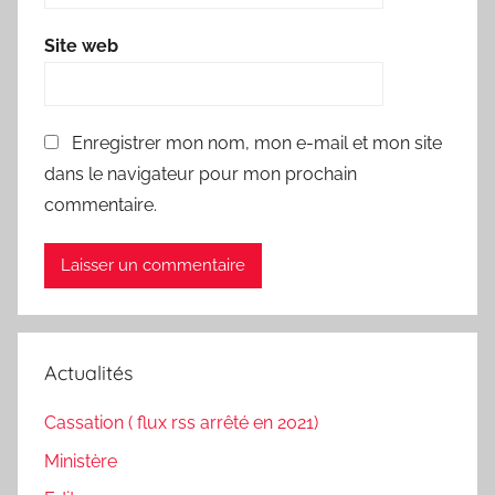
Site web
Enregistrer mon nom, mon e-mail et mon site
dans le navigateur pour mon prochain
commentaire.
Actualités
Cassation ( flux rss arrêté en 2021)
Ministère