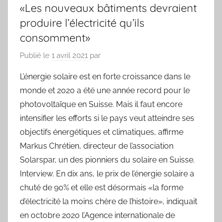
«Les nouveaux bâtiments devraient
produire l’électricité qu’ils
consomment»
Publié le
1 avril 2021
par
L’énergie solaire est en forte croissance dans le
monde et 2020 a été une année record pour le
photovoltaïque en Suisse. Mais il faut encore
intensifier les efforts si le pays veut atteindre ses
objectifs énergétiques et climatiques, affirme
Markus Chrétien, directeur de l’association
Solarspar, un des pionniers du solaire en Suisse.
Interview. En dix ans, le prix de l’énergie solaire a
chuté de 90% et elle est désormais «la forme
d’électricité la moins chère de l’histoire», indiquait
en octobre 2020 l’Agence internationale de