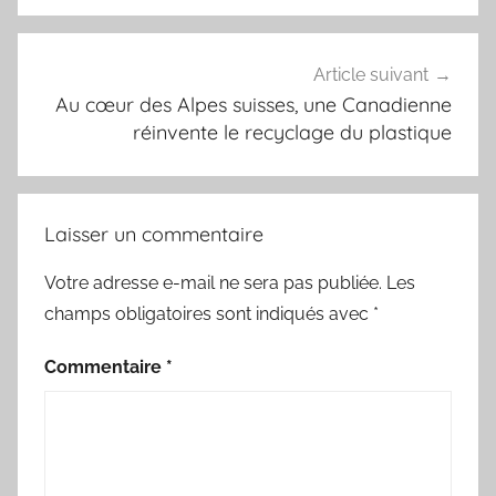
Article suivant
Au cœur des Alpes suisses, une Canadienne
réinvente le recyclage du plastique
Laisser un commentaire
Votre adresse e-mail ne sera pas publiée.
Les
champs obligatoires sont indiqués avec
*
Commentaire
*