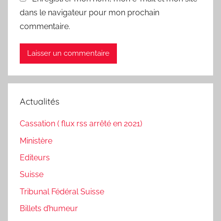
dans le navigateur pour mon prochain
commentaire.
Actualités
Cassation ( flux rss arrêté en 2021)
Ministère
Editeurs
Suisse
Tribunal Fédéral Suisse
Billets d’humeur