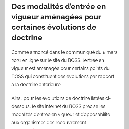
Des modalités d’entrée en
vigueur aménagées pour
certaines évolutions de
doctrine
Comme annoncé dans le communiqué du 8 mars
2021 en ligne sur le site du BOSS, l’entrée en
vigueur est aménagée pour certains points du
BOSS qui constituent des évolutions par rapport
à la doctrine antérieure.
Ainsi, pour les évolutions de doctrine listées ci-
dessous, le site internet du BOSS précise les
modalités d’entrée en vigueur et d’opposabilité
aux organismes des recouvrement