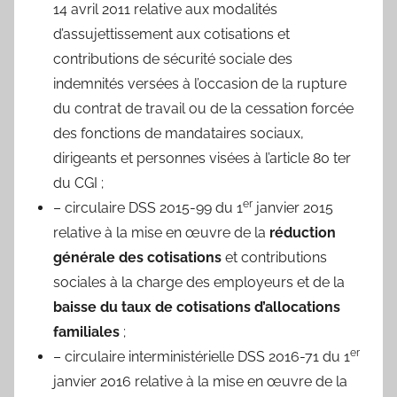
14 avril 2011 relative aux modalités
d’assujettissement aux cotisations et
contributions de sécurité sociale des
indemnités versées à l’occasion de la rupture
du contrat de travail ou de la cessation forcée
des fonctions de mandataires sociaux,
dirigeants et personnes visées à l’article 80 ter
du CGI ;
er
– circulaire DSS 2015-99 du 1
janvier 2015
relative à la mise en œuvre de la
réduction
générale des cotisations
et contributions
sociales à la charge des employeurs et de la
baisse du taux de cotisations d’allocations
familiales
;
er
– circulaire interministérielle DSS 2016-71 du 1
janvier 2016 relative à la mise en œuvre de la