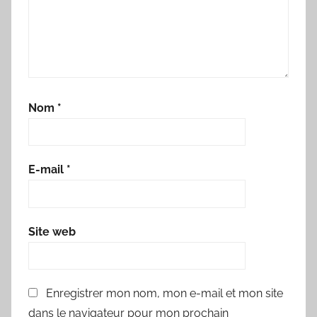
Nom
*
E-mail
*
Site web
Enregistrer mon nom, mon e-mail et mon site
dans le navigateur pour mon prochain