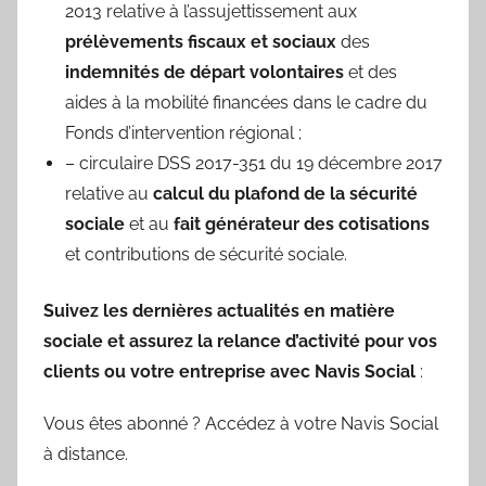
2013 relative à l’assujettissement aux
prélèvements fiscaux et sociaux
des
indemnités de départ volontaires
et des
aides à la mobilité financées dans le cadre du
Fonds d’intervention régional ;
– circulaire DSS 2017-351 du 19 décembre 2017
relative au
calcul du plafond de la sécurité
sociale
et au
fait générateur des cotisations
et contributions de sécurité sociale.
Suivez les dernières actualités en matière
sociale et assurez la relance d’activité pour vos
clients ou votre entreprise avec Navis Social
:
Vous êtes abonné ? Accédez à votre Navis Social
à distance.