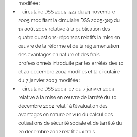
modifiée ;
– circulaire DSS 2005-523 du 24 novembre
2005 modifiant la circulaire DSS 2005-389 du
19 août 2005 relative à la publication des
quatre questions-réponses relatifs la mise en
œuvre de la réforme et de la réglementation
des avantages en nature et des frais
professionnels introduite par les arrêtés des 10
et 20 décembre 2002 modifiés et la circulaire
du 7 janvier 2003 modifiée ;
– circulaire DSS 2003-07 du 7 janvier 2003
relative à la mise en œuvre de l’arrêté du 10
décembre 2002 relatif à l’évaluation des
avantages en nature en vue du calcul des
cotisations de sécurité sociale et de l’arrêté du
20 décembre 2002 relatif aux frais