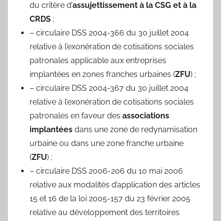
du critère d’
assujettissement à la CSG et à la
CRDS
;
– circulaire DSS 2004-366 du 30 juillet 2004
relative à l’exonération de cotisations sociales
patronales applicable aux entreprises
implantées en zones franches urbaines (
ZFU
) ;
– circulaire DSS 2004-367 du 30 juillet 2004
relative à l’exonération de cotisations sociales
patronales en faveur des
associations
implantées
dans une zone de redynamisation
urbaine ou dans une zone franche urbaine
(
ZFU
) ;
– circulaire DSS 2006-206 du 10 mai 2006
relative aux modalités d’application des articles
15 et 16 de la loi 2005-157 du 23 février 2005
relative au développement des territoires