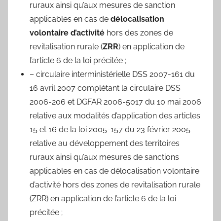
ruraux ainsi qu’aux mesures de sanction
applicables en cas de
délocalisation
volontaire d’activité
hors des zones de
revitalisation rurale (
ZRR
) en application de
l’article 6 de la loi précitée ;
– circulaire interministérielle DSS 2007-161 du
16 avril 2007 complétant la circulaire DSS
2006-206 et DGFAR 2006-5017 du 10 mai 2006
relative aux modalités d’application des articles
15 et 16 de la loi 2005-157 du 23 février 2005
relative au développement des territoires
ruraux ainsi qu’aux mesures de sanctions
applicables en cas de délocalisation volontaire
d’activité hors des zones de revitalisation rurale
(ZRR) en application de l’article 6 de la loi
précitée ;