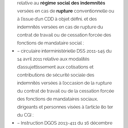
relative au
régime social des indemnités
versées en cas de
rupture
conventionnelle ou
à l’issue d’un CDD à objet défini, et des
indemnités versées en cas de rupture du
contrat de travail ou de cessation forcée des
fonctions de mandataire social ;
– circulaire interministérielle DSS 2011-145 du
14 avril 2011 relative aux modalités
d’assujettissement aux cotisations et
contributions de sécurité sociale des
indemnités versées à l’occasion de la rupture
du contrat de travail ou de la cessation forcée
des fonctions de mandataires sociaux,
dirigeants et personnes visées à l’article 80 ter
du CGI ;
– Instruction DGOS 2013-411 du 16 décembre