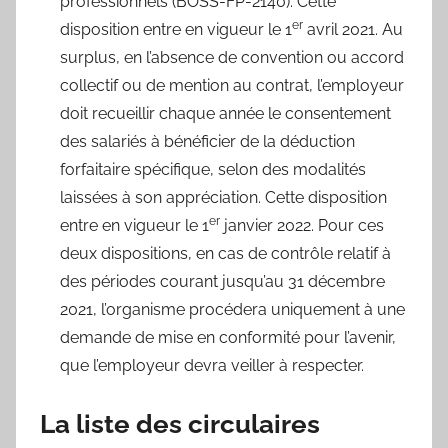
professionnels (BOSS-FP-2140). Cette
er
disposition entre en vigueur le 1
avril 2021. Au
surplus, en l’absence de convention ou accord
collectif ou de mention au contrat, l’employeur
doit recueillir chaque année le consentement
des salariés à bénéficier de la déduction
forfaitaire spécifique, selon des modalités
laissées à son appréciation. Cette disposition
er
entre en vigueur le 1
janvier 2022. Pour ces
deux dispositions, en cas de contrôle relatif à
des périodes courant jusqu’au 31 décembre
2021, l’organisme procédera uniquement à une
demande de mise en conformité pour l’avenir,
que l’employeur devra veiller à respecter.
La liste des circulaires