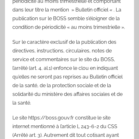
périodicité au moins trimestrielle et comportant
dans leur titre la mention » Bulletin officiel « . La
publication sur le BOSS semble s’éloigner de la
condition de périodicité « au moins trimestrielle ».
Sur le caractère exclusif de la publication des
directives, instructions, circulaires, notes de
service et commentaires sur le site du BOSS,
l’arrêté (art. 4, al.1) enfonce le clou en indiquant
qu’elles ne seront pas reprises au Bulletin officiel
de la santé, de la protection sociale et de la
solidarité du ministère des affaires sociales et de
la santé.
Le site https://boss.gouv.fr constitue le site
internet mentionné à l’article L 243-6-2 du CSS
(Arrêté art. 3). Autrement dit tout cotisant ayant