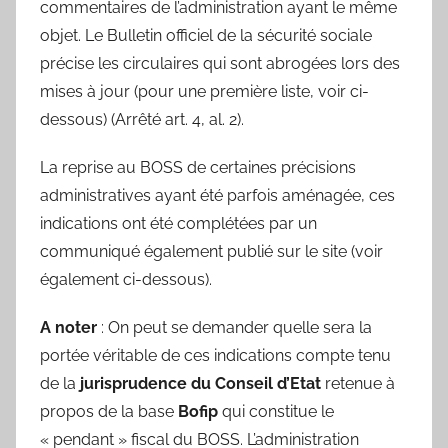
commentaires de l’administration ayant le même
objet. Le Bulletin officiel de la sécurité sociale
précise les circulaires qui sont abrogées lors des
mises à jour (pour une première liste, voir ci-
dessous) (Arrêté art. 4, al. 2).
La reprise au BOSS de certaines précisions
administratives ayant été parfois aménagée, ces
indications ont été complétées par un
communiqué également publié sur le site (voir
également ci-dessous).
A noter
: On peut se demander quelle sera la
portée véritable de ces indications compte tenu
de la
jurisprudence du Conseil d’Etat
retenue à
propos de la base
Bofip
qui constitue le
« pendant » fiscal du BOSS. L’administration