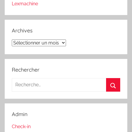
Lexmachine
Archives
Archives
Rechercher
Recherche
pour
Recherc
:
Admin
Check-in