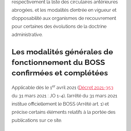
respectivement la liste des circulaires antérieures
abrogées, et les modalités d’entrée en vigueur et
d’opposabilité aux organismes de recouvrement
pour certaines des évolutions de la doctrine
administrative.
Les modalités générales de
fonctionnement du BOSS
confirmées et complétées
er
Applicable dès le 1
avril 2021 (
Décret 2021-353
du 31 mars 2021 : JO 1-4), l’arrêté du 31 mars 2021
institue officiellement le BOSS (Arrêté art. 1) et
précise certains éléments relatifs à la portée des
publications sur ce site.