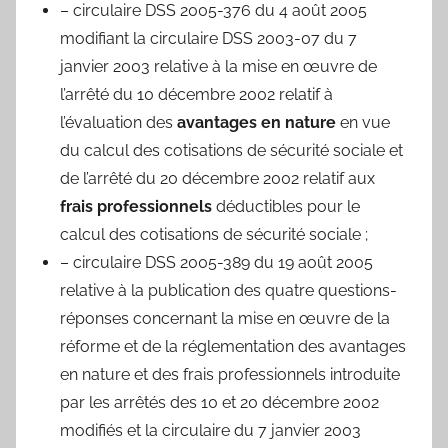
– circulaire DSS 2005-376 du 4 août 2005
modifiant la circulaire DSS 2003-07 du 7
janvier 2003 relative à la mise en œuvre de
l’arrêté du 10 décembre 2002 relatif à
l’évaluation des
avantages en nature
en vue
du calcul des cotisations de sécurité sociale et
de l’arrêté du 20 décembre 2002 relatif aux
frais professionnels
déductibles pour le
calcul des cotisations de sécurité sociale ;
– circulaire DSS 2005-389 du 19 août 2005
relative à la publication des quatre questions-
réponses concernant la mise en œuvre de la
réforme et de la réglementation des avantages
en nature et des frais professionnels introduite
par les arrêtés des 10 et 20 décembre 2002
modifiés et la circulaire du 7 janvier 2003