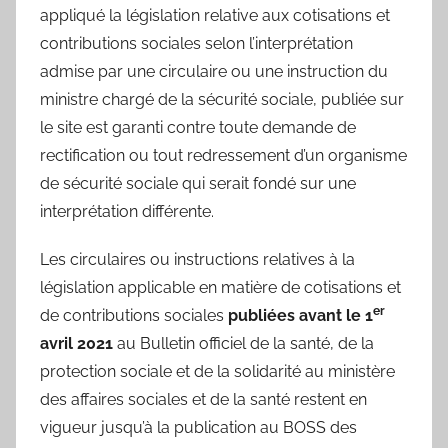
appliqué la législation relative aux cotisations et
contributions sociales selon l’interprétation
admise par une circulaire ou une instruction du
ministre chargé de la sécurité sociale, publiée sur
le site est garanti contre toute demande de
rectification ou tout redressement d’un organisme
de sécurité sociale qui serait fondé sur une
interprétation différente.
Les circulaires ou instructions relatives à la
législation applicable en matière de cotisations et
er
de contributions sociales
publiées avant le 1
avril 2021
au Bulletin officiel de la santé, de la
protection sociale et de la solidarité au ministère
des affaires sociales et de la santé restent en
vigueur jusqu’à la publication au BOSS des