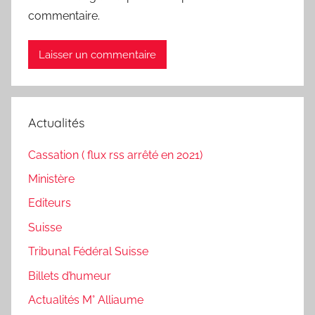
commentaire.
Actualités
Cassation ( flux rss arrêté en 2021)
Ministère
Editeurs
Suisse
Tribunal Fédéral Suisse
Billets d’humeur
Actualités M° Alliaume