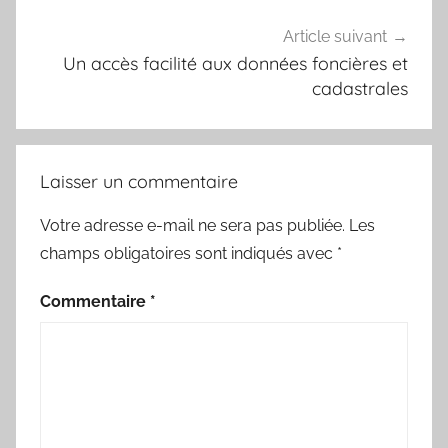
Article suivant
Un accès facilité aux données foncières et
cadastrales
Laisser un commentaire
Votre adresse e-mail ne sera pas publiée.
Les
champs obligatoires sont indiqués avec
*
Commentaire
*