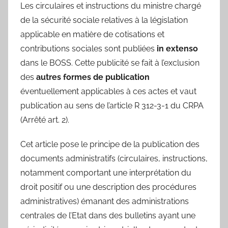
Les circulaires et instructions du ministre chargé
de la sécurité sociale relatives à la législation
applicable en matière de cotisations et
contributions sociales sont publiées
in extenso
dans le BOSS. Cette publicité se fait à l’exclusion
des
autres formes de publication
éventuellement applicables à ces actes et vaut
publication au sens de l’article R 312-3-1 du CRPA
(Arrêté art. 2).
Cet article pose le principe de la publication des
documents administratifs (circulaires, instructions,
notamment comportant une interprétation du
droit positif ou une description des procédures
administratives) émanant des administrations
centrales de l’Etat dans des bulletins ayant une