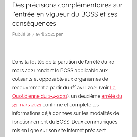
Des précisions complémentaires sur
l’entrée en vigueur du BOSS et ses
conséquences
Publié le
7 avril 2021
par
Dans la foulée de la parution de l’arrêté du 30
mars 2021 rendant le BOSS applicable aux
cotisants et opposable aux organismes de
er
recouvrement à partir du 1
avril 2021 (voir
La
Quotidienne du 1-4-2021
), un deuxième
arrêté du
31 mars 2021
confirme et complète les
informations déjà données sur les modalités de
fonctionnement du BOSS. Deux communiqués
mis en ligne sur son site internet précisent