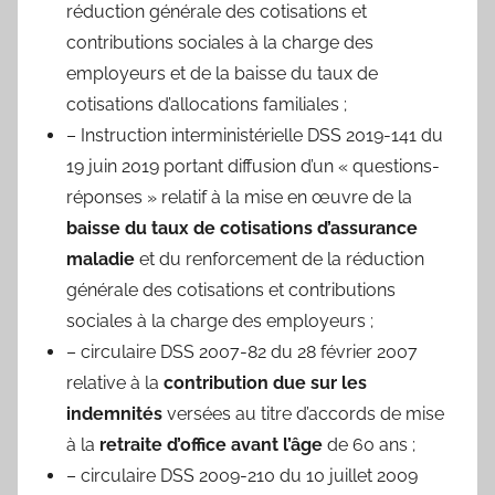
réduction générale des cotisations et
contributions sociales à la charge des
employeurs et de la baisse du taux de
cotisations d’allocations familiales ;
– Instruction interministérielle DSS 2019-141 du
19 juin 2019 portant diffusion d’un « questions-
réponses » relatif à la mise en œuvre de la
baisse du taux de cotisations d’assurance
maladie
et du renforcement de la réduction
générale des cotisations et contributions
sociales à la charge des employeurs ;
– circulaire DSS 2007-82 du 28 février 2007
relative à la
contribution due sur les
indemnités
versées au titre d’accords de mise
à la
retraite d’office avant l’âge
de 60 ans ;
– circulaire DSS 2009-210 du 10 juillet 2009