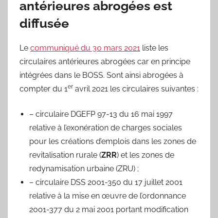
antérieures abrogées est
diffusée
Le
communiqué du 30 mars 2021
liste les
circulaires antérieures abrogées car en principe
intégrées dans le BOSS. Sont ainsi abrogées à
er
compter du 1
avril 2021 les circulaires suivantes :
– circulaire DGEFP 97-13 du 16 mai 1997
relative à l’exonération de charges sociales
pour les créations d’emplois dans les zones de
revitalisation rurale (
ZRR
) et les zones de
redynamisation urbaine (ZRU) ;
– circulaire DSS 2001-350 du 17 juillet 2001
relative à la mise en œuvre de l’ordonnance
2001-377 du 2 mai 2001 portant modification