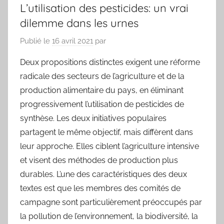
L’utilisation des pesticides: un vrai
dilemme dans les urnes
Publié le
16 avril 2021
par
Deux propositions distinctes exigent une réforme
radicale des secteurs de l’agriculture et de la
production alimentaire du pays, en éliminant
progressivement l’utilisation de pesticides de
synthèse. Les deux initiatives populaires
partagent le même objectif, mais diffèrent dans
leur approche. Elles ciblent l’agriculture intensive
et visent des méthodes de production plus
durables. L’une des caractéristiques des deux
textes est que les membres des comités de
campagne sont particulièrement préoccupés par
la pollution de l’environnement, la biodiversité, la