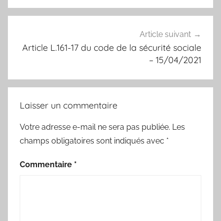
Article suivant
Article L.161-17 du code de la sécurité sociale
– 15/04/2021
Laisser un commentaire
Votre adresse e-mail ne sera pas publiée.
Les
champs obligatoires sont indiqués avec
*
Commentaire
*