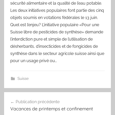
sécurité alimentaire et la qualité de l’eau potable.
Les deux initiatives populaires font partie des cinq
objets soumis en votations fédérales le 13 juin.
Quel est l’enjeu? L’initiative populaire «Pour une
Suisse libre de pesticides de synthèse» demande
l’interdiction pure et simple de l’utilisation de
désherbants, d’insecticides et de fongicides de
synthèse dans le secteur agricole suisse ainsi que
pour un usage privé ou…
Suisse
Navigation
Publication précédente
de
Vacances de printemps et confinement
l’article