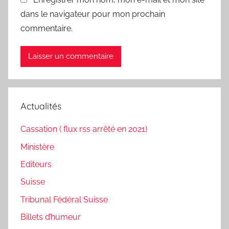
dans le navigateur pour mon prochain
commentaire.
Actualités
Cassation ( flux rss arrêté en 2021)
Ministère
Editeurs
Suisse
Tribunal Fédéral Suisse
Billets d’humeur