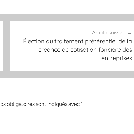
Article suivant
Élection au traitement préférentiel de la
créance de cotisation foncière des
entreprises
s obligatoires sont indiqués avec
*