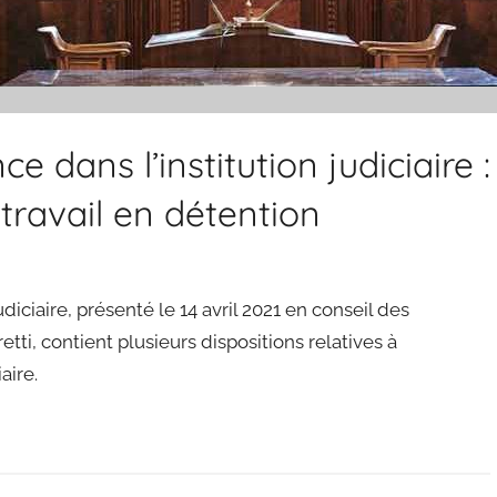
ce dans l’institution judiciaire :
travail en détention
udiciaire, présenté le 14 avril 2021 en conseil des
ti, contient plusieurs dispositions relatives à
aire.