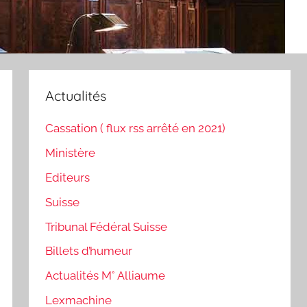
Actualités
Cassation ( flux rss arrêté en 2021)
Ministère
Editeurs
Suisse
Tribunal Fédéral Suisse
Billets d’humeur
Actualités M° Alliaume
Lexmachine