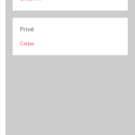
Privé
Carpa