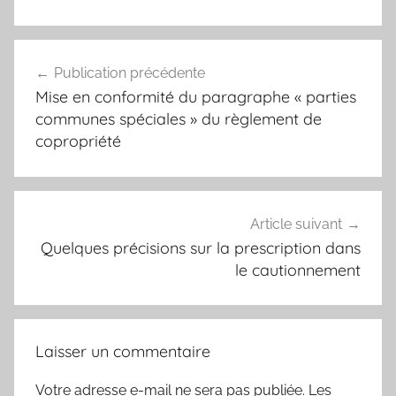
Navigation
Publication précédente
de
Mise en conformité du paragraphe « parties
l’article
communes spéciales » du règlement de
copropriété
Article suivant
Quelques précisions sur la prescription dans
le cautionnement
Laisser un commentaire
Votre adresse e-mail ne sera pas publiée.
Les