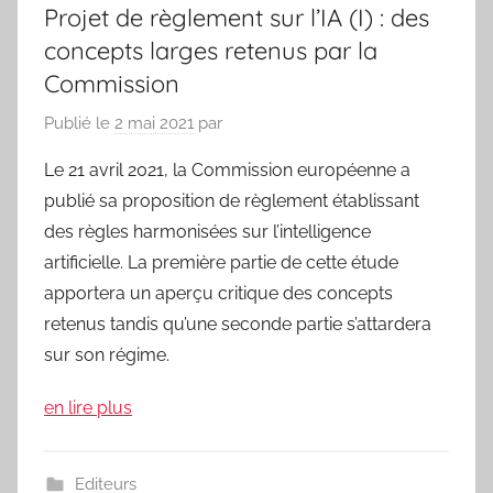
Projet de règlement sur l’IA (I) : des
concepts larges retenus par la
Commission
Publié le
2 mai 2021
par
Le 21 avril 2021, la Commission européenne a
publié sa proposition de règlement établissant
des règles harmonisées sur l’intelligence
artificielle. La première partie de cette étude
apportera un aperçu critique des concepts
retenus tandis qu’une seconde partie s’attardera
sur son régime.
en lire plus
Editeurs