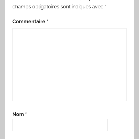
champs obligatoires sont indiqués avec
*
Commentaire
*
Nom
*