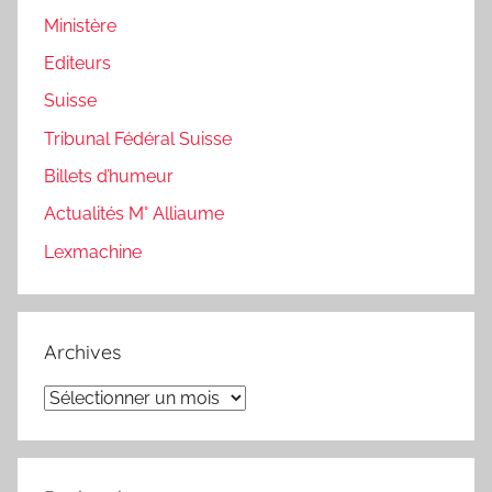
Ministère
Editeurs
Suisse
Tribunal Fédéral Suisse
Billets d’humeur
Actualités M° Alliaume
Lexmachine
Archives
Archives