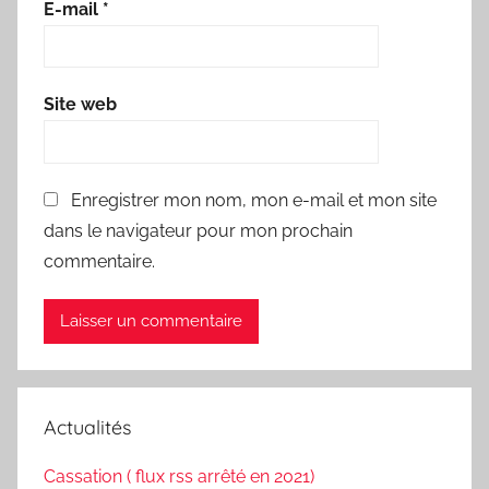
E-mail
*
Site web
Enregistrer mon nom, mon e-mail et mon site
dans le navigateur pour mon prochain
commentaire.
Actualités
Cassation ( flux rss arrêté en 2021)