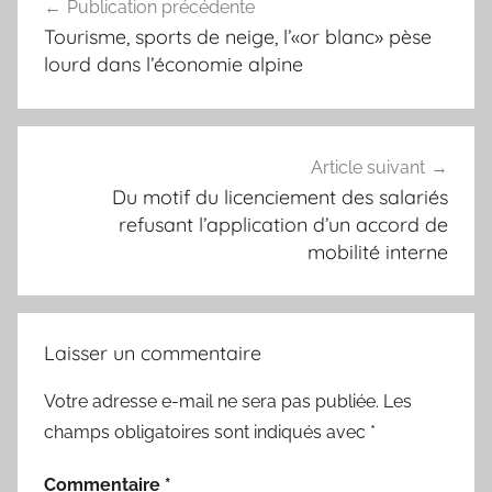
Publication précédente
de
Tourisme, sports de neige, l’«or blanc» pèse
l’article
lourd dans l’économie alpine
Article suivant
Du motif du licenciement des salariés
refusant l’application d’un accord de
mobilité interne
Laisser un commentaire
Votre adresse e-mail ne sera pas publiée.
Les
champs obligatoires sont indiqués avec
*
Commentaire
*