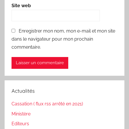
Site web
Enregistrer mon nom, mon e-mail et mon site
dans le navigateur pour mon prochain
commentaire.
Actualités
Cassation ( flux rss arrêté en 2021)
Ministère
Editeurs