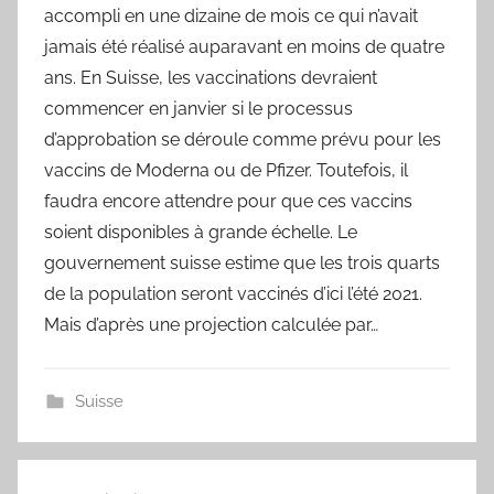
accompli en une dizaine de mois ce qui n’avait
jamais été réalisé auparavant en moins de quatre
ans. En Suisse, les vaccinations devraient
commencer en janvier si le processus
d’approbation se déroule comme prévu pour les
vaccins de Moderna ou de Pfizer. Toutefois, il
faudra encore attendre pour que ces vaccins
soient disponibles à grande échelle. Le
gouvernement suisse estime que les trois quarts
de la population seront vaccinés d’ici l’été 2021.
Mais d’après une projection calculée par…
Suisse
Navigation