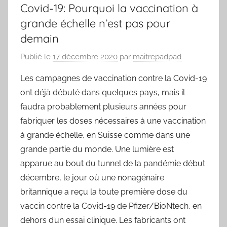
Covid-19: Pourquoi la vaccination à
grande échelle n’est pas pour
demain
Publié le
17 décembre 2020
par
maitrepadpad
Les campagnes de vaccination contre la Covid-19
ont déjà débuté dans quelques pays, mais il
faudra probablement plusieurs années pour
fabriquer les doses nécessaires à une vaccination
à grande échelle, en Suisse comme dans une
grande partie du monde. Une lumière est
apparue au bout du tunnel de la pandémie début
décembre, le jour où une nonagénaire
britannique a reçu la toute première dose du
vaccin contre la Covid-19 de Pfizer/BioNtech, en
dehors d’un essai clinique. Les fabricants ont