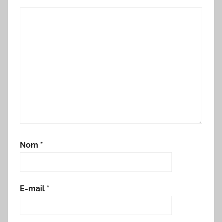
Nom
*
E-mail
*