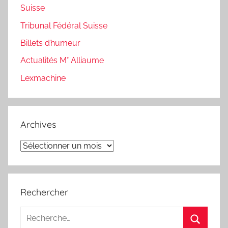
Suisse
Tribunal Fédéral Suisse
Billets d’humeur
Actualités M° Alliaume
Lexmachine
Archives
Archives
Rechercher
Recherche
pour