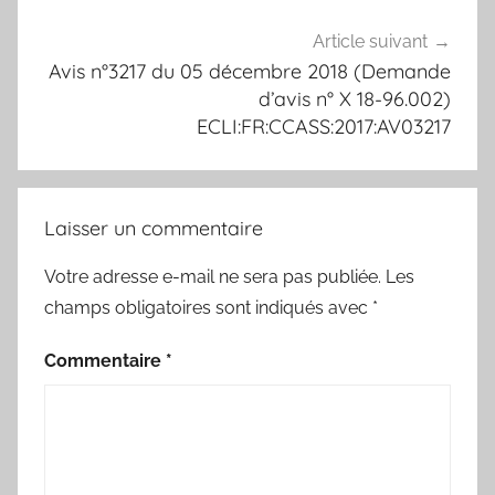
Article suivant
Avis n°3217 du 05 décembre 2018 (Demande
d’avis n° X 18-96.002)
ECLI:FR:CCASS:2017:AV03217
Laisser un commentaire
Votre adresse e-mail ne sera pas publiée.
Les
champs obligatoires sont indiqués avec
*
Commentaire
*