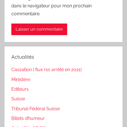
dans le navigateur pour mon prochain
commentaire.
Actualités
Cassation ( flux rss arrêté en 2021)
Ministère
Editeurs
Suisse
Tribunal Fédéral Suisse
Billets d’humeur