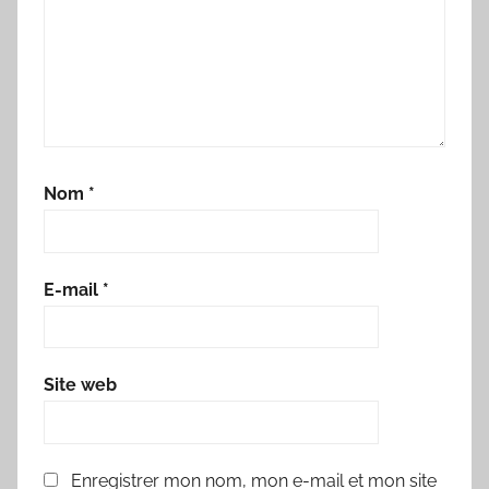
Nom
*
E-mail
*
Site web
Enregistrer mon nom, mon e-mail et mon site