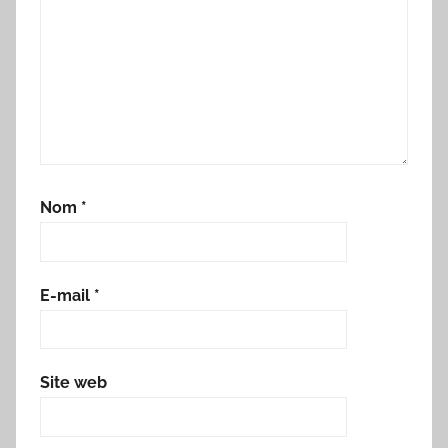
Nom
*
E-mail
*
Site web