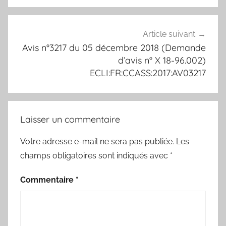
Article suivant
Avis n°3217 du 05 décembre 2018 (Demande
d’avis n° X 18-96.002)
ECLI:FR:CCASS:2017:AV03217
Laisser un commentaire
Votre adresse e-mail ne sera pas publiée.
Les
champs obligatoires sont indiqués avec
*
Commentaire
*