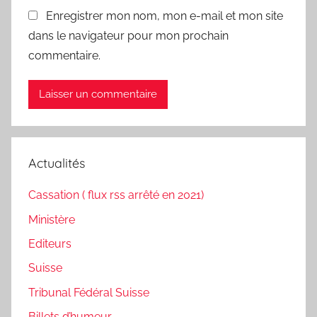
Enregistrer mon nom, mon e-mail et mon site
dans le navigateur pour mon prochain
commentaire.
Actualités
Cassation ( flux rss arrêté en 2021)
Ministère
Editeurs
Suisse
Tribunal Fédéral Suisse
Billets d’humeur