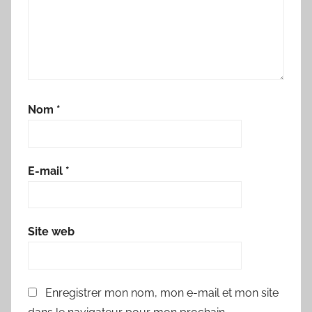
Nom
*
E-mail
*
Site web
Enregistrer mon nom, mon e-mail et mon site