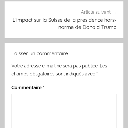
Article suivant
L’impact sur la Suisse de la présidence hors-
norme de Donald Trump
Laisser un commentaire
Votre adresse e-mail ne sera pas publiée.
Les
champs obligatoires sont indiqués avec
*
Commentaire
*