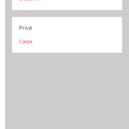
Privé
Carpa