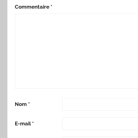
Commentaire
*
Nom
*
E-mail
*