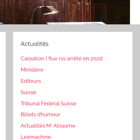
Actualités
Cassation ( flux rss arrêté en 2021)
Ministère
Editeurs
Suisse
Tribunal Fédéral Suisse
Billets d’humeur
Actualités M° Alliaume
Lexmachine