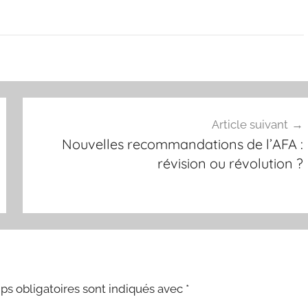
Article suivant
Nouvelles recommandations de l’AFA :
révision ou révolution ?
s obligatoires sont indiqués avec
*