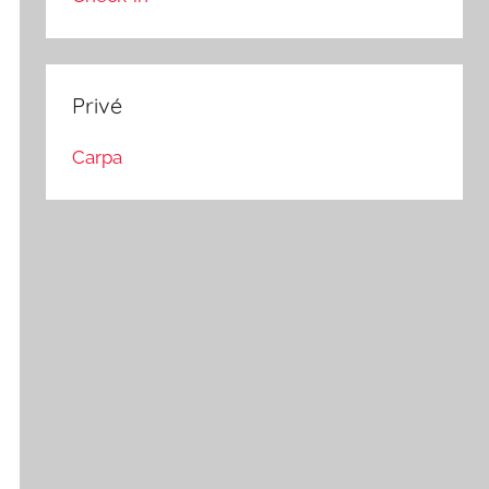
Privé
Carpa