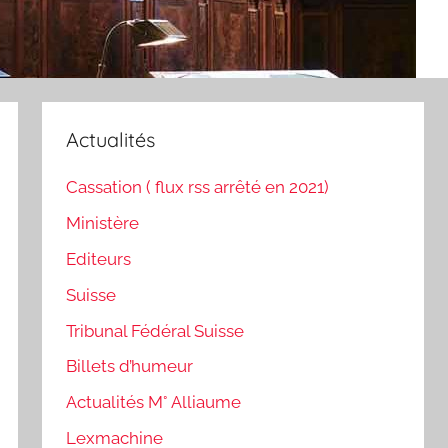
Actualités
Cassation ( flux rss arrêté en 2021)
Ministère
Editeurs
Suisse
Tribunal Fédéral Suisse
Billets d’humeur
Actualités M° Alliaume
Lexmachine