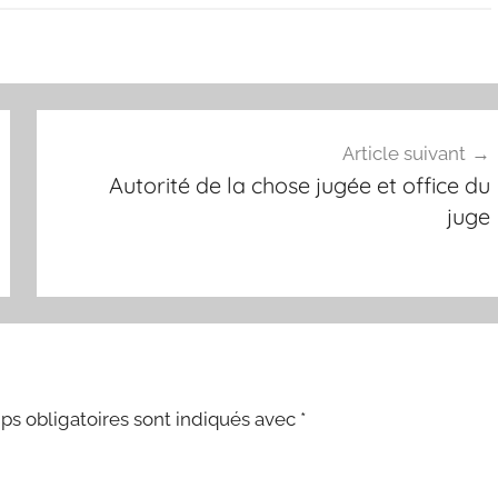
Article suivant
Autorité de la chose jugée et office du
juge
s obligatoires sont indiqués avec
*