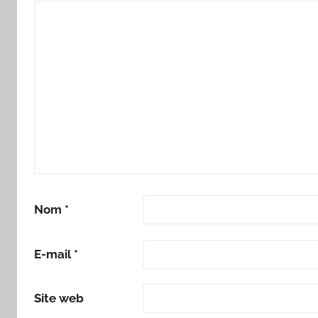
Nom
*
E-mail
*
Site web