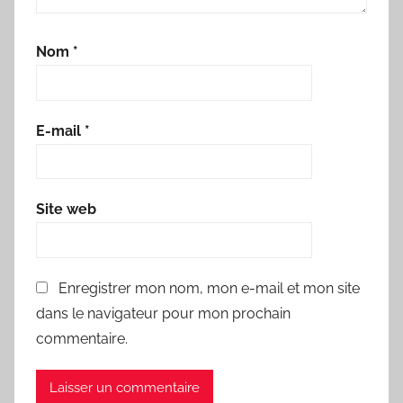
Nom
*
E-mail
*
Site web
Enregistrer mon nom, mon e-mail et mon site
dans le navigateur pour mon prochain
commentaire.