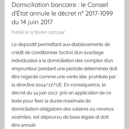
Domiciliation bancaire : le Conseil
d’État annule le décret n° 2017-1099
du 14 juin 2017
Publié le
11 février 2021
par
Le dispositif permettant aux établissements de
crédit de conditionner l’octroi d’un avantage
individualisé à la domiciliation des comptes d’un
emprunteur pendant une période déterminée doit
être regardé comme une vente liée, prohibée par
la directive 2014/17/UE. En conséquence, le
décret du 14 juin 2017, pris en application de ce
texte pour fixer la durée maximale de
domiciliation obligatoire des salaires ou revenus
assimilés, est dépourvu de base légale et doit
être annulé.