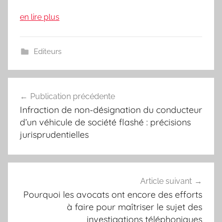
en lire plus
Editeurs
Navigation
Publication précédente
de
Infraction de non-désignation du conducteur
l’article
d’un véhicule de société flashé : précisions
jurisprudentielles
Article suivant
Pourquoi les avocats ont encore des efforts
à faire pour maîtriser le sujet des
investigations téléphoniques