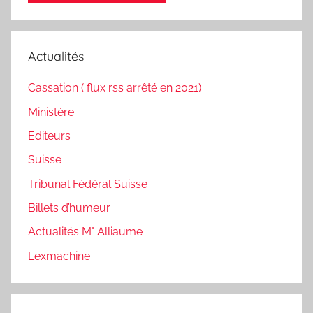
Actualités
Cassation ( flux rss arrêté en 2021)
Ministère
Editeurs
Suisse
Tribunal Fédéral Suisse
Billets d’humeur
Actualités M° Alliaume
Lexmachine