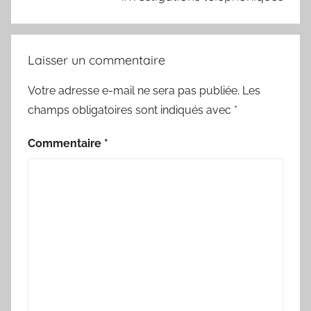
Laisser un commentaire
Votre adresse e-mail ne sera pas publiée.
Les
champs obligatoires sont indiqués avec
*
Commentaire
*