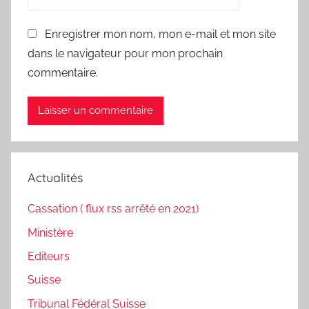
Enregistrer mon nom, mon e-mail et mon site
dans le navigateur pour mon prochain
commentaire.
Actualités
Cassation ( flux rss arrêté en 2021)
Ministère
Editeurs
Suisse
Tribunal Fédéral Suisse