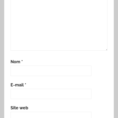
Nom
*
E-mail
*
Site web