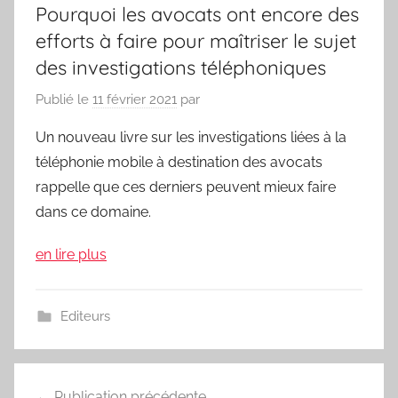
Pourquoi les avocats ont encore des
efforts à faire pour maîtriser le sujet
des investigations téléphoniques
Publié le
11 février 2021
par
Un nouveau livre sur les investigations liées à la
téléphonie mobile à destination des avocats
rappelle que ces derniers peuvent mieux faire
dans ce domaine.
en lire plus
Editeurs
Navigation
Publication précédente