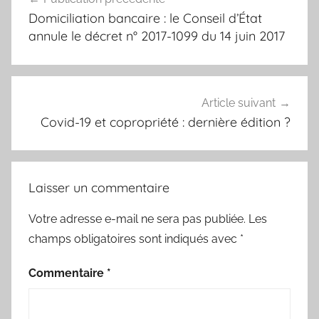
de
Domiciliation bancaire : le Conseil d’État
l’article
annule le décret n° 2017-1099 du 14 juin 2017
Article suivant
Covid-19 et copropriété : dernière édition ?
Laisser un commentaire
Votre adresse e-mail ne sera pas publiée.
Les
champs obligatoires sont indiqués avec
*
Commentaire
*