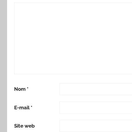
Nom
*
E-mail
*
Site web