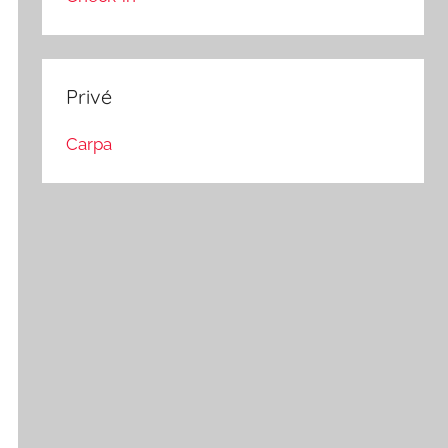
Privé
Carpa