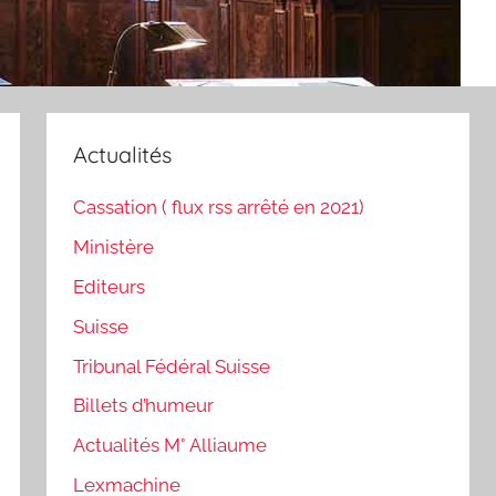
Actualités
Cassation ( flux rss arrêté en 2021)
Ministère
Editeurs
Suisse
Tribunal Fédéral Suisse
Billets d’humeur
Actualités M° Alliaume
Lexmachine