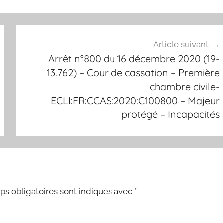
Article suivant
Arrêt n°800 du 16 décembre 2020 (19-
13.762) – Cour de cassation – Première
chambre civile-
ECLI:FR:CCAS:2020:C100800 – Majeur
protégé – Incapacités
s obligatoires sont indiqués avec
*