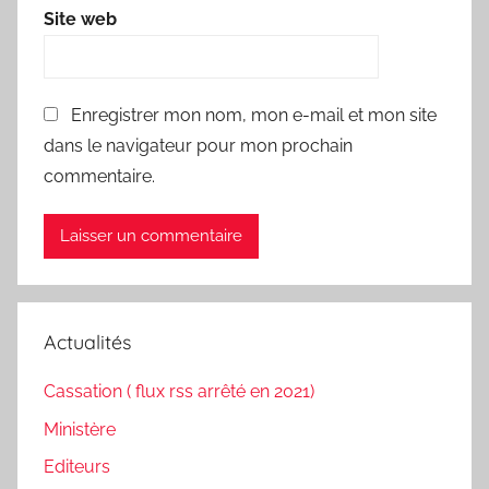
Site web
Enregistrer mon nom, mon e-mail et mon site
dans le navigateur pour mon prochain
commentaire.
Actualités
Cassation ( flux rss arrêté en 2021)
Ministère
Editeurs