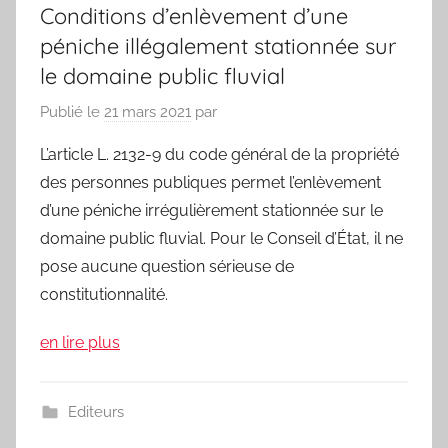
Conditions d’enlèvement d’une
péniche illégalement stationnée sur
le domaine public fluvial
Publié le
21 mars 2021
par
L’article L. 2132-9 du code général de la propriété
des personnes publiques permet l’enlèvement
d’une péniche irrégulièrement stationnée sur le
domaine public fluvial. Pour le Conseil d’État, il ne
pose aucune question sérieuse de
constitutionnalité.
en lire plus
Editeurs