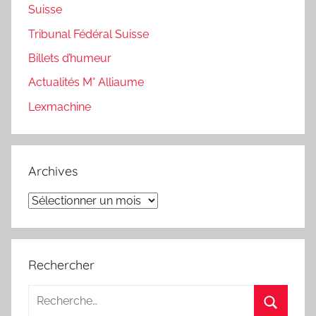
Suisse
Tribunal Fédéral Suisse
Billets d’humeur
Actualités M° Alliaume
Lexmachine
Archives
Archives
Rechercher
Recherche
pour