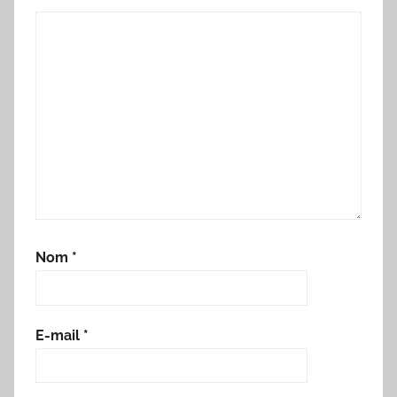
Nom
*
E-mail
*