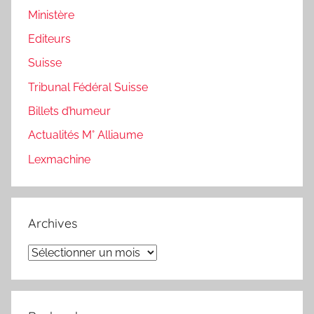
Ministère
Editeurs
Suisse
Tribunal Fédéral Suisse
Billets d’humeur
Actualités M° Alliaume
Lexmachine
Archives
Archives