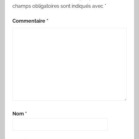
champs obligatoires sont indiqués avec
*
Commentaire
*
Nom
*