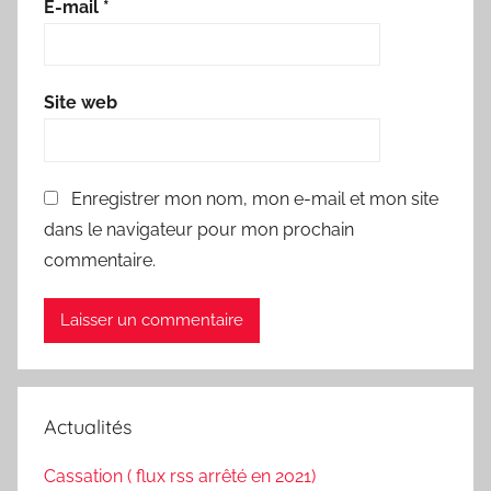
E-mail
*
Site web
Enregistrer mon nom, mon e-mail et mon site
dans le navigateur pour mon prochain
commentaire.
Actualités
Cassation ( flux rss arrêté en 2021)