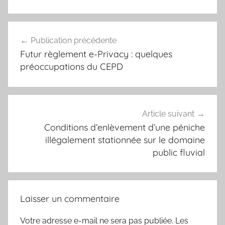
Navigation
Publication précédente
de
Futur règlement e-Privacy : quelques
l’article
préoccupations du CEPD
Article suivant
Conditions d’enlèvement d’une péniche
illégalement stationnée sur le domaine
public fluvial
Laisser un commentaire
Votre adresse e-mail ne sera pas publiée.
Les